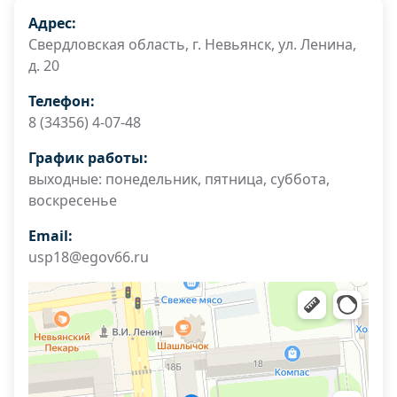
Адрес:
Свердловская область, г. Невьянск, ул. Ленина,
д. 20
Телефон:
8 (34356) 4-07-48
График работы:
выходные: понедельник, пятница, суббота,
воскресенье
Email:
usp18@egov66.ru