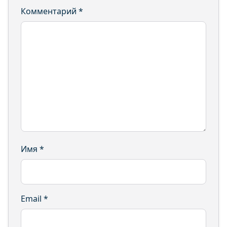
Комментарий
*
Имя
*
Email
*