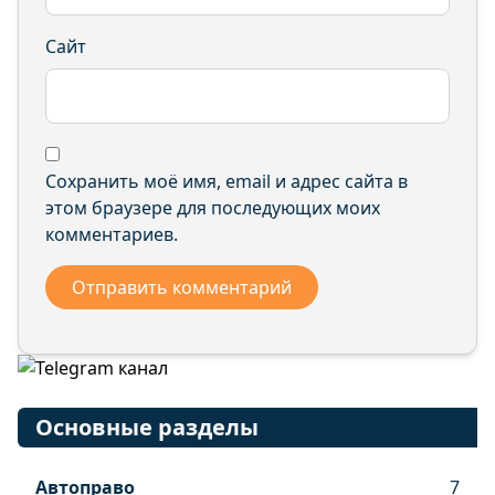
Сайт
Сохранить моё имя, email и адрес сайта в
этом браузере для последующих моих
комментариев.
Основные разделы
Автоправо
7