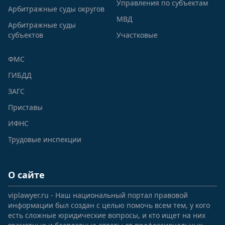
Управления по субъектам
Арбитражные суды округов
МВД
Арбитражные суды
субъектов
Участковые
ФМС
ГИБДД
ЗАГС
Приставы
ИФНС
Трудовые инспекции
О сайте
viplawyer.ru - Наш национальный портал правовой
информации был создан с целью помочь всем тем, у кого
есть сложные юридические вопросы, и кто ищет на них