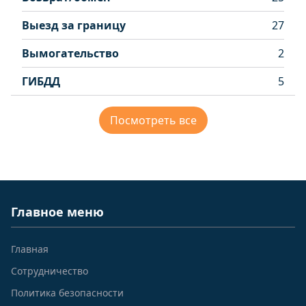
Выезд за границу
27
Вымогательство
2
ГИБДД
5
Посмотреть все
Главное меню
Главная
Сотрудничество
Политика безопасности