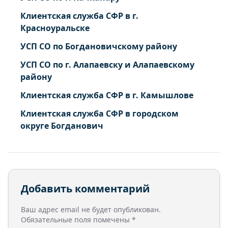
Клиентская служба СФР в г.
Красноуральске
УСП СО по Богдановичскому району
УСП СО по г. Алапаевску и Алапаевскому
району
Клиентская служба СФР в г. Камышлове
Клиентская служба СФР в городском
округе Богданович
Добавить комментарий
Ваш адрес email не будет опубликован.
Обязательные поля помечены
*