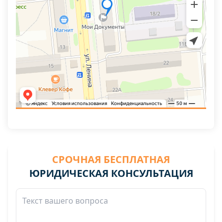
СРОЧНАЯ БЕСПЛАТНАЯ
ЮРИДИЧЕСКАЯ КОНСУЛЬТАЦИЯ