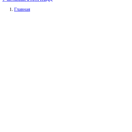
Главная