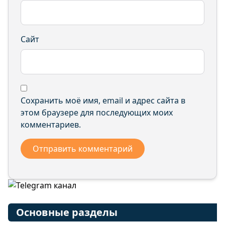
Сайт
Сохранить моё имя, email и адрес сайта в
этом браузере для последующих моих
комментариев.
Основные разделы