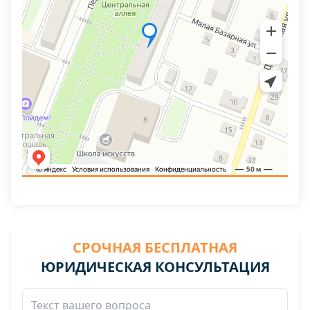
СРОЧНАЯ БЕСПЛАТНАЯ
ЮРИДИЧЕСКАЯ КОНСУЛЬТАЦИЯ