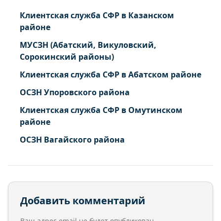
Клиентская служба СФР в Казанском
районе
МУСЗН (Абатский, Викуловский,
Сорокинский районы)
Клиентская служба СФР в Абатском районе
ОСЗН Упоровского района
Клиентская служба СФР в Омутинском
районе
ОСЗН Вагайского района
Добавить комментарий
Ваш адрес email не будет опубликован.