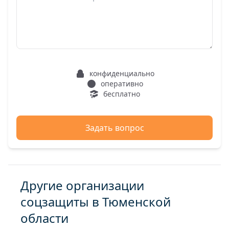
конфиденциально
оперативно
бесплатно
Задать вопрос
Другие организации
соцзащиты в Тюменской
области