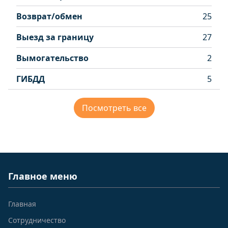
Возврат/обмен
25
Выезд за границу
27
Вымогательство
2
ГИБДД
5
Посмотреть все
Главное меню
Главная
Сотрудничество