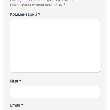
Обязательные поля помечены
*
Комментарий
*
Имя
*
Email
*