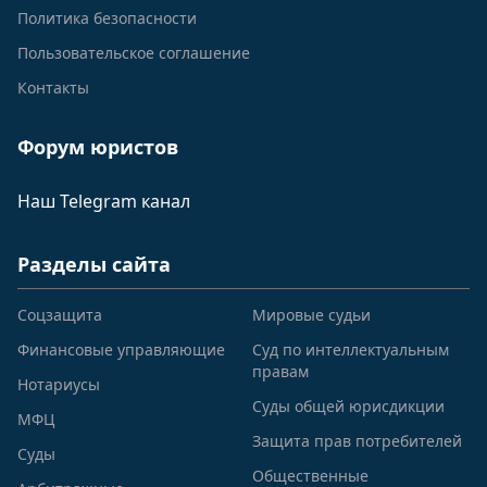
Политика безопасности
Пользовательское соглашение
Контакты
Форум юристов
Наш Telegram канал
Разделы сайта
Соцзащита
Мировые судьи
Финансовые управляющие
Суд по интеллектуальным
правам
Нотариусы
Суды общей юрисдикции
МФЦ
Защита прав потребителей
Суды
Общественные