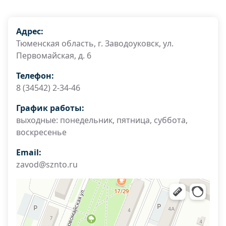
Адрес:
Тюменская область, г. Заводоуковск, ул.
Первомайская, д. 6
Телефон:
8 (34542) 2-34-46
График работы:
выходные: понедельник, пятница, суббота,
воскресенье
Email:
zavod@sznto.ru