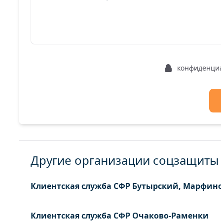
конфиденци
Другие организации соцзащиты
Клиентская служба СФР Бутырский, Марфин
Клиентская служба СФР Очаково-Раменки