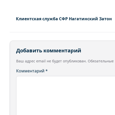
Клиентская служба СФР Нагатинский Затон
Добавить комментарий
Ваш адрес email не будет опубликован.
Обязательные
Комментарий
*