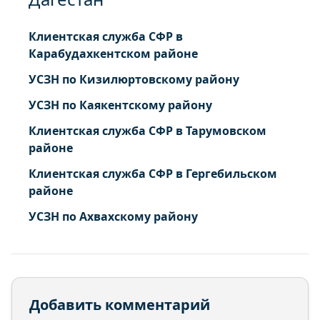
Клиентская служба СФР в
Карабудахкентском районе
УСЗН по Кизилюртовскому району
УСЗН по Каякентскому району
Клиентская служба СФР в Тарумовском
районе
Клиентская служба СФР в Гергебильском
районе
УСЗН по Ахвахскому району
Добавить комментарий