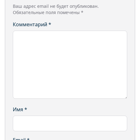
Ваш адрес email не будет опубликован.
Обязательные поля помечены
*
Комментарий
*
Имя
*