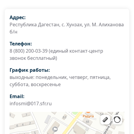
Адрес:
Республика Дагестан, с. Хунзах, ул. М. Алиханова
б/н
Телефон:
8 (800) 200-03-39 (единый контакт-центр
звонок бесплатный)
График работы:
выходные: понедельник, четверг, пятница,
суббота, воскресенье
Email:
infosmi@017.sfr.ru