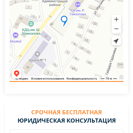
СРОЧНАЯ БЕСПЛАТНАЯ
ЮРИДИЧЕСКАЯ КОНСУЛЬТАЦИЯ