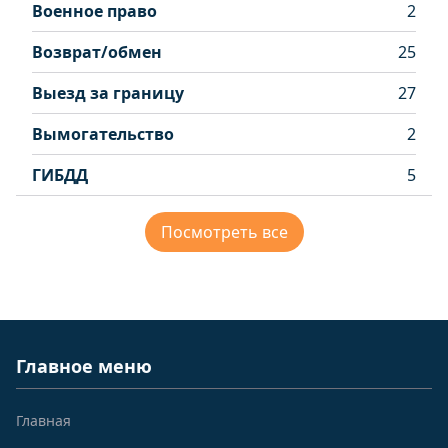
Военное право
2
Возврат/обмен
25
Выезд за границу
27
Вымогательство
2
ГИБДД
5
Посмотреть все
Главное меню
Главная