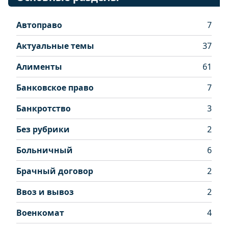
Автоправо
7
Актуальные темы
37
Алименты
61
Банковское право
7
Банкротство
3
Без рубрики
2
Больничный
6
Брачный договор
2
Ввоз и вывоз
2
Военкомат
4