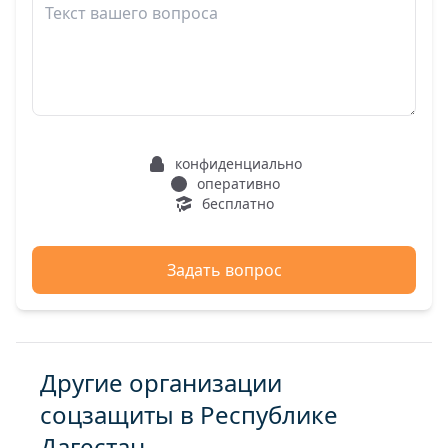
конфиденциально
оперативно
бесплатно
Задать вопрос
Другие организации
соцзащиты в Республике
Дагестан