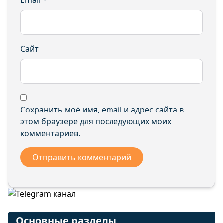
Email
*
Сайт
Сохранить моё имя, email и адрес сайта в
этом браузере для последующих моих
комментариев.
Основные разделы