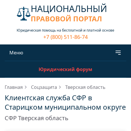
НАЦИОНАЛЬНЫЙ
ПРАВОВОЙ ПОРТАЛ
Юридическая помощь на бесплатной и платной основе
+7 (800) 511-86-74
Меню
Юридический форум
Главная
Соцзащита
Тверская область
Клиентская служба СФР в
Старицком муниципальном округе
СФР Тверская область