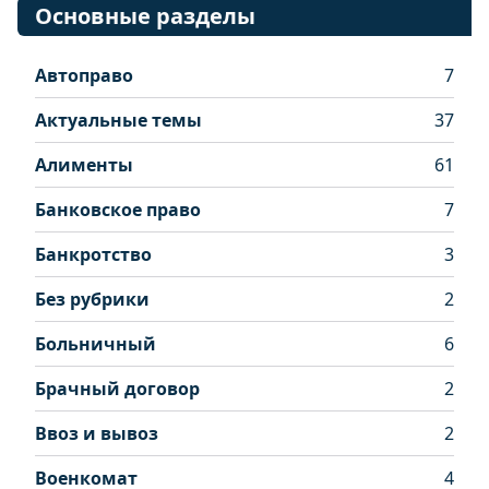
Основные разделы
Автоправо
7
Актуальные темы
37
Алименты
61
Банковское право
7
Банкротство
3
Без рубрики
2
Больничный
6
Брачный договор
2
Ввоз и вывоз
2
Военкомат
4