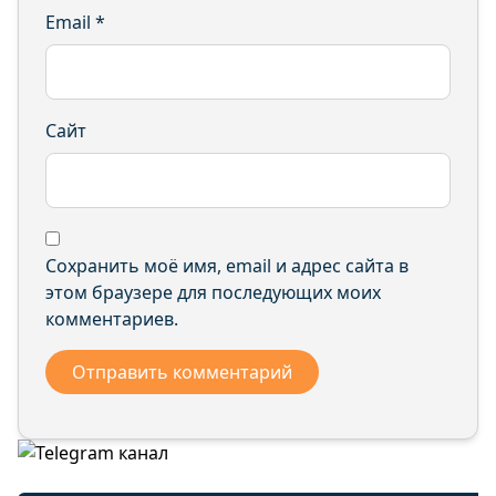
Email
*
Сайт
Сохранить моё имя, email и адрес сайта в
этом браузере для последующих моих
комментариев.