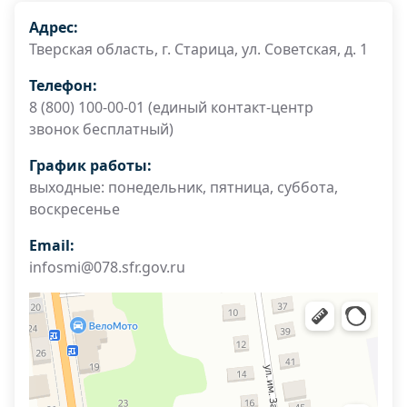
Адрес:
Тверская область, г. Старица, ул. Советская, д. 1
Телефон:
8 (800) 100-00-01 (единый контакт-центр
звонок бесплатный)
График работы:
выходные: понедельник, пятница, суббота,
воскресенье
Email:
infosmi@078.sfr.gov.ru