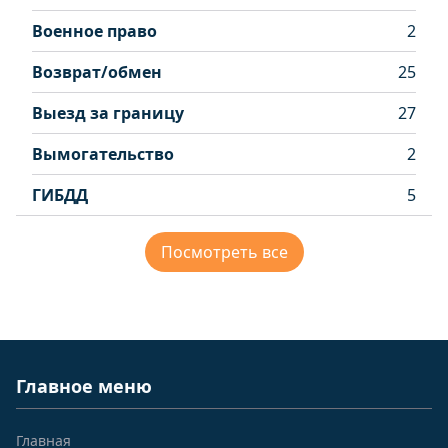
Военное право
2
Возврат/обмен
25
Выезд за границу
27
Вымогательство
2
ГИБДД
5
Посмотреть все
Главное меню
Главная