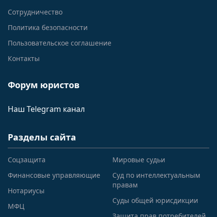
Сотрудничество
Политика безопасности
Пользовательское соглашение
Контакты
Форум юристов
Наш Telegram канал
Разделы сайта
Соцзащита
Мировые судьи
Финансовые управляющие
Суд по интеллектуальным
правам
Нотариусы
Суды общей юрисдикции
МФЦ
Защита прав потребителей