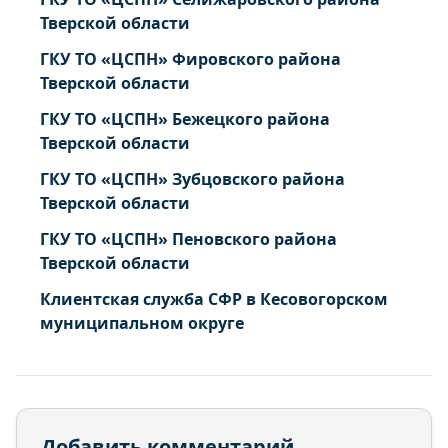
Тверской области
ГКУ ТО «ЦСПН» Фировского района
Тверской области
ГКУ ТО «ЦСПН» Бежецкого района
Тверской области
ГКУ ТО «ЦСПН» Зубцовского района
Тверской области
ГКУ ТО «ЦСПН» Пеновского района
Тверской области
Клиентская служба СФР в Кесовогорском
муниципальном округе
Добавить комментарий