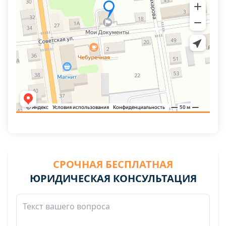
СРОЧНАЯ БЕСПЛАТНАЯ
ЮРИДИЧЕСКАЯ КОНСУЛЬТАЦИЯ