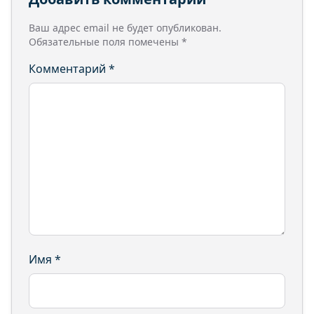
Ваш адрес email не будет опубликован.
Обязательные поля помечены
*
Комментарий
*
Имя
*