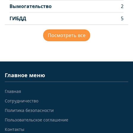
Вымогательство
2
ГИБДД
5
Посмотреть все
Главное меню
Главная
Сотрудничество
Политика безопасности
Пользовательское соглашение
Контакты