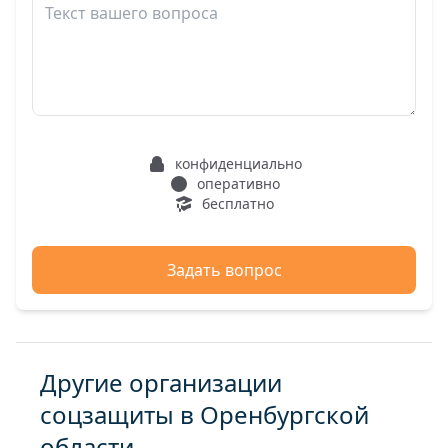
конфиденциально
оперативно
бесплатно
Задать вопрос
Другие организации
соцзащиты в Оренбургской
области