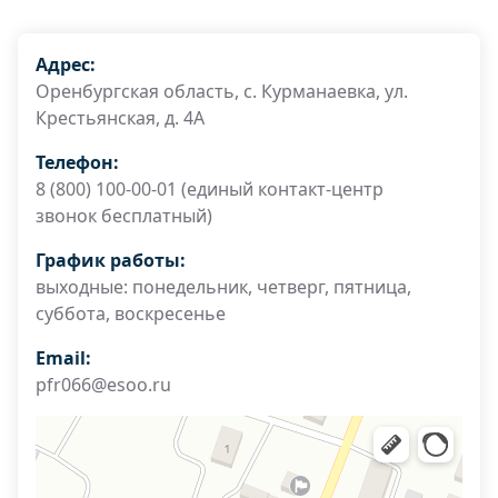
Адрес:
Оренбургская область, с. Курманаевка, ул.
Крестьянская, д. 4А
Телефон:
8 (800) 100-00-01 (единый контакт-центр
звонок бесплатный)
График работы:
выходные: понедельник, четверг, пятница,
суббота, воскресенье
Email:
pfr066@esoo.ru