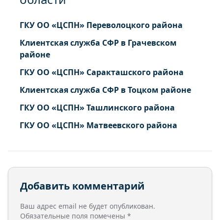
ГКУ ОО «ЦСПН» Переволоцкого района
Клиентская служба СФР в Грачевском
районе
ГКУ ОО «ЦСПН» Саракташского района
Клиентская служба СФР в Тоцком районе
ГКУ ОО «ЦСПН» Ташлинского района
ГКУ ОО «ЦСПН» Матвеевского района
Добавить комментарий
Ваш адрес email не будет опубликован.
Обязательные поля помечены
*