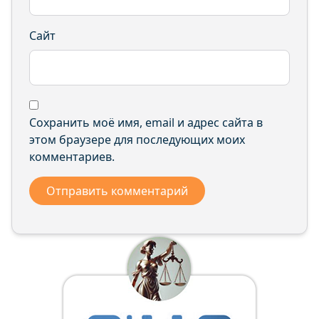
Сайт
Сохранить моё имя, email и адрес сайта в
этом браузере для последующих моих
комментариев.