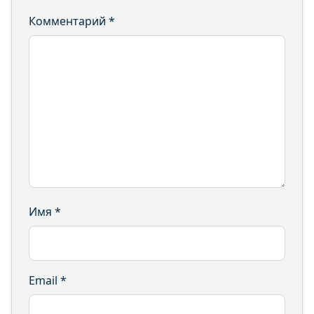
Комментарий
*
Имя
*
Email
*