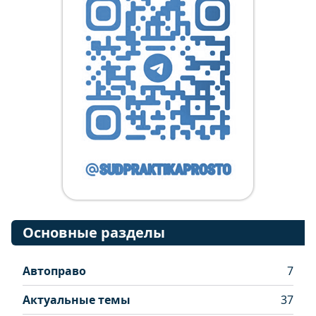
Основные разделы
Автоправо
7
Актуальные темы
37