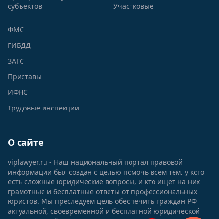
субъектов
Участковые
ФМС
ГИБДД
ЗАГС
Приставы
ИФНС
Трудовые инспекции
О сайте
viplawyer.ru - Наш национальный портал правовой
информации был создан с целью помочь всем тем, у кого
есть сложные юридические вопросы, и кто ищет на них
грамотные и бесплатные ответы от профессиональных
юристов. Мы преследуем цель обеспечить граждан РФ
актуальной, своевременной и бесплатной юридической