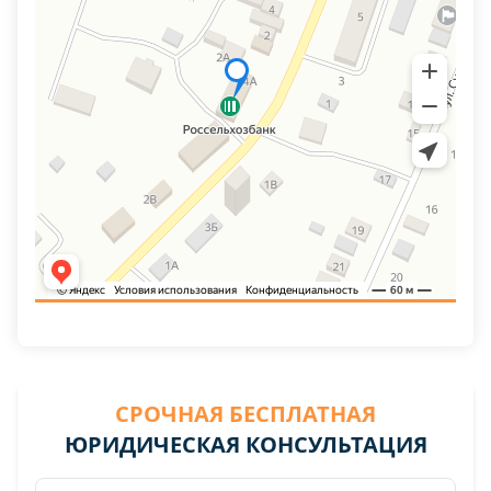
СРОЧНАЯ БЕСПЛАТНАЯ
ЮРИДИЧЕСКАЯ КОНСУЛЬТАЦИЯ