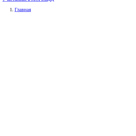
Главная