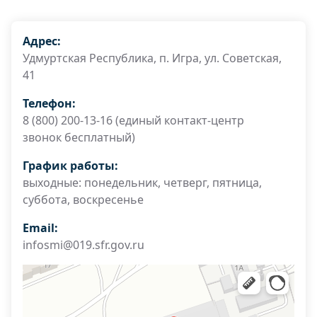
Адрес:
Удмуртская Республика, п. Игра, ул. Советская,
41
Телефон:
8 (800) 200-13-16 (единый контакт-центр
звонок бесплатный)
График работы:
выходные: понедельник, четверг, пятница,
суббота, воскресенье
Email:
infosmi@019.sfr.gov.ru