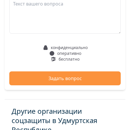
конфиденциально
оперативно
бесплатно
Задать вопрос
Другие организации
соцзащиты в Удмуртская
Республике