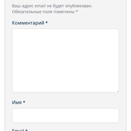
Ваш адрес email не будет опубликован.
Обязательные поля помечены
*
Комментарий
*
Имя
*