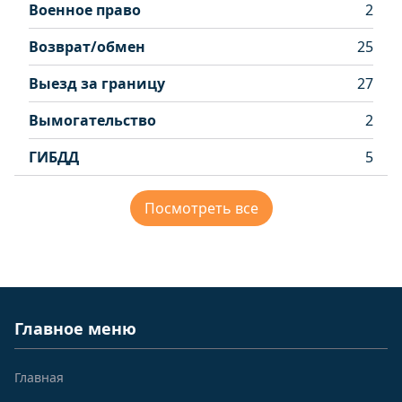
Военное право
2
Возврат/обмен
25
Выезд за границу
27
Вымогательство
2
ГИБДД
5
Посмотреть все
Главное меню
Главная