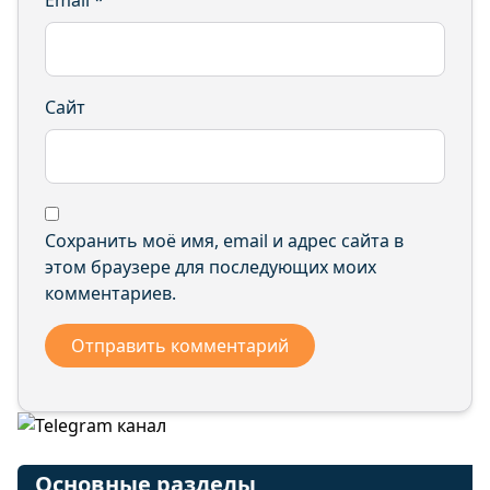
Email
*
Сайт
Сохранить моё имя, email и адрес сайта в
этом браузере для последующих моих
комментариев.
Основные разделы