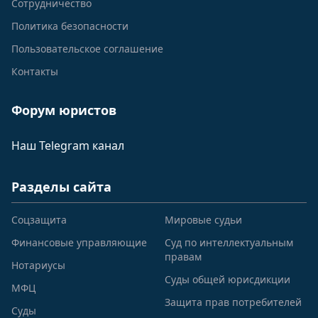
Сотрудничество
Политика безопасности
Пользовательское соглашение
Контакты
Форум юристов
Наш Telegram канал
Разделы сайта
Соцзащита
Мировые судьи
Финансовые управляющие
Суд по интеллектуальным
правам
Нотариусы
Суды общей юрисдикции
МФЦ
Защита прав потребителей
Суды