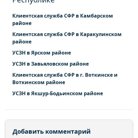
Клиентская служба СФР в Камбарском
районе
Клиентская служба СФР в Каракулинском
районе
УСЗН в Ярском районе
УСЗН в Завьяловском районе
Клиентская служба СФР в г. Воткинске и
Воткинском районе
УСЗН в Якшур-Бодьинском районе
Добавить комментарий