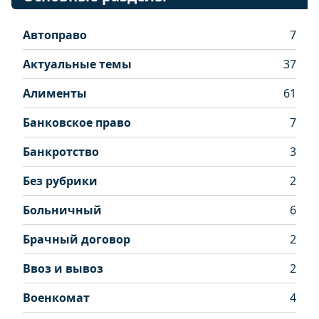
Автоправо
7
Актуальные темы
37
Алименты
61
Банковское право
7
Банкротство
3
Без рубрики
2
Больничный
6
Брачный договор
2
Ввоз и вывоз
2
Военкомат
4