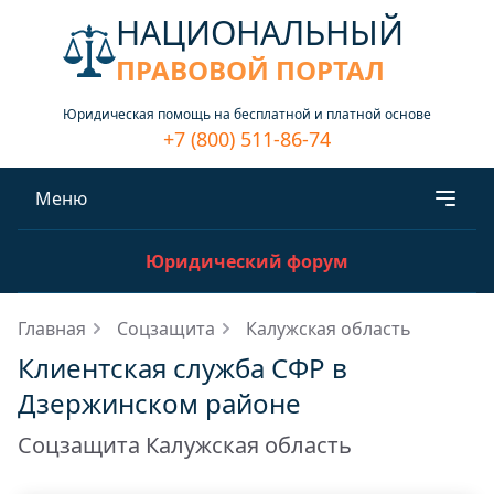
НАЦИОНАЛЬНЫЙ
ПРАВОВОЙ ПОРТАЛ
Юридическая помощь на бесплатной и платной основе
+7 (800) 511-86-74
Меню
Юридический форум
Главная
Соцзащита
Калужская область
Клиентская служба СФР в
Дзержинском районе
Соцзащита Калужская область