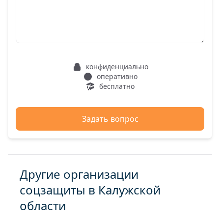
конфиденциально
оперативно
бесплатно
Задать вопрос
Другие организации
соцзащиты в Калужской
области