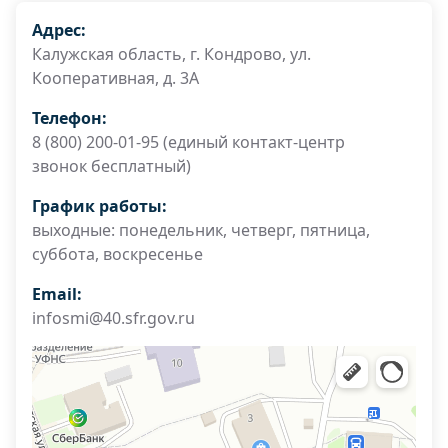
Адрес:
Калужская область, г. Кондрово, ул.
Кооперативная, д. 3А
Телефон:
8 (800) 200-01-95 (единый контакт-центр
звонок бесплатный)
График работы:
выходные: понедельник, четверг, пятница,
суббота, воскресенье
Email:
infosmi@40.sfr.gov.ru