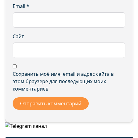
Email
*
Сайт
Сохранить моё имя, email и адрес сайта в
этом браузере для последующих моих
комментариев.