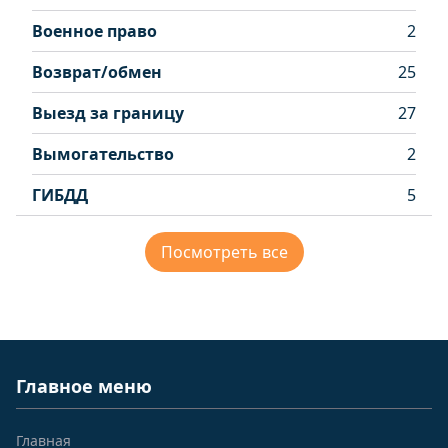
Военное право
2
Возврат/обмен
25
Выезд за границу
27
Вымогательство
2
ГИБДД
5
Посмотреть все
Главное меню
Главная