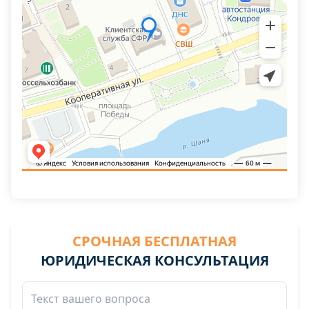
СРОЧНАЯ БЕСПЛАТНАЯ
ЮРИДИЧЕСКАЯ КОНСУЛЬТАЦИЯ