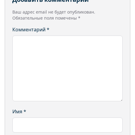
Ваш адрес email не будет опубликован.
Обязательные поля помечены
*
Комментарий
*
Имя
*