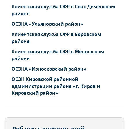
Клиентская служба СФР в Спас-Деменском
районе
ОСЗНА «Ульяновский район»
Клиентская служба СФР в Боровском
районе
Клиентская служба СФР в Мещовском
районе
ОСЗНА «Износковский район»
ОСЗН Кировской районной
администрации района «г. Киров и
Кировский район»
Добавить комментарий