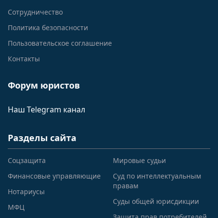
Сотрудничество
Политика безопасности
Пользовательское соглашение
Контакты
Форум юристов
Наш Telegram канал
Разделы сайта
Соцзащита
Мировые судьи
Финансовые управляющие
Суд по интеллектуальным
правам
Нотариусы
Суды общей юрисдикции
МФЦ
Защита прав потребителей