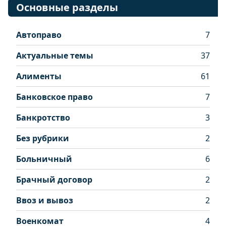
Основные разделы
Автоправо
7
Актуальные темы
37
Алименты
61
Банковское право
7
Банкротство
3
Без рубрики
2
Больничный
6
Брачный договор
2
Ввоз и вывоз
2
Военкомат
4