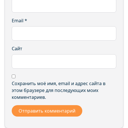
Email
*
Сайт
Сохранить моё имя, email и адрес сайта в
этом браузере для последующих моих
комментариев.