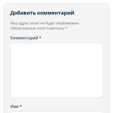
Добавить комментарий
Ваш адрес email не будет опубликован.
Обязательные поля помечены
*
Комментарий
*
Имя
*