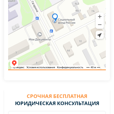
СРОЧНАЯ БЕСПЛАТНАЯ
ЮРИДИЧЕСКАЯ КОНСУЛЬТАЦИЯ