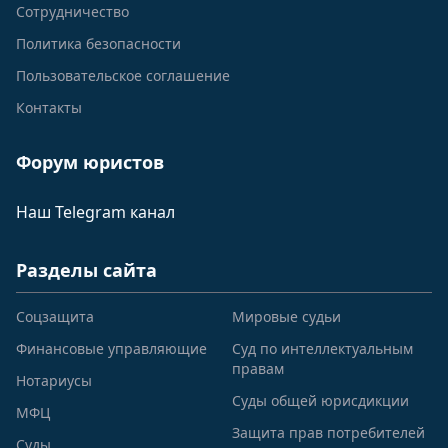
Сотрудничество
Политика безопасности
Пользовательское соглашение
Контакты
Форум юристов
Наш Telegram канал
Разделы сайта
Соцзащита
Мировые судьи
Финансовые управляющие
Суд по интеллектуальным
правам
Нотариусы
Суды общей юрисдикции
МФЦ
Защита прав потребителей
Суды