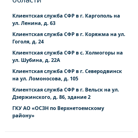
Клиентская служба СФР в г. Каргополь на
ул. Ленина, д. 63
Клиентская служба СФР в г. Коряжма на ул.
Гоголя, д. 24
Клиентская служба СФР в с. Холмогоры на
ул. Шубина, д. 22А
Клиентская служба СФР в г. Северодвинск
на ул. Ломоносова, д. 105
Клиентская служба СФР в г. Вельск на ул.
Дзержинского, д. 86, здание 2
ГКУ АО «ОСЗН по Верхнетоемскому
району»