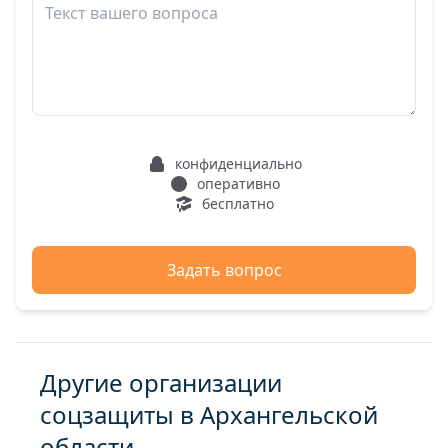
конфиденциально
оперативно
бесплатно
Задать вопрос
Другие организации
соцзащиты в Архангельской
области