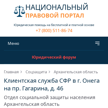
НАЦИОНАЛЬНЫЙ
ПРАВОВОЙ ПОРТАЛ
Юридическая помощь на бесплатной и платной основе
+7 (800) 511-86-74
Меню
Юридический форум
Главная
Соцзащита
Архангельская область
Клиентская служба СФР в г. Онега
на пр. Гагарина, д. 46
Отдел социальной защиты населения
Архангельская область