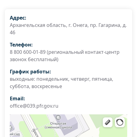
Адрес:
Архангельская область, г. Онега, пр. Гагарина, д.
46
Телефон:
8 800 600-01-89 (региональный контакт-центр
звонок бесплатный)
График работы:
выходные: понедельник, четверг, пятница,
суббота, воскресенье
Email:
office@039.pfr.gov.ru