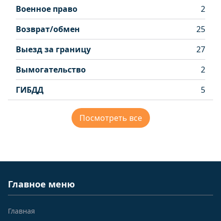
Военное право
2
Возврат/обмен
25
Выезд за границу
27
Вымогательство
2
ГИБДД
5
Посмотреть все
Главное меню
Главная