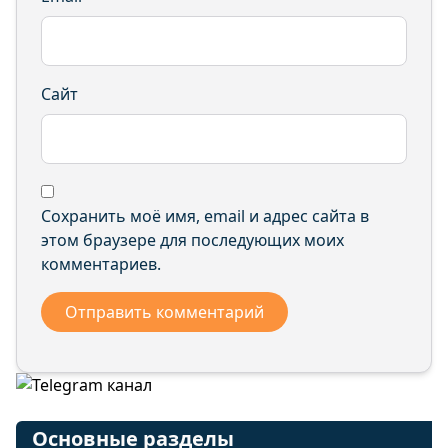
Сайт
Сохранить моё имя, email и адрес сайта в
этом браузере для последующих моих
комментариев.
Основные разделы