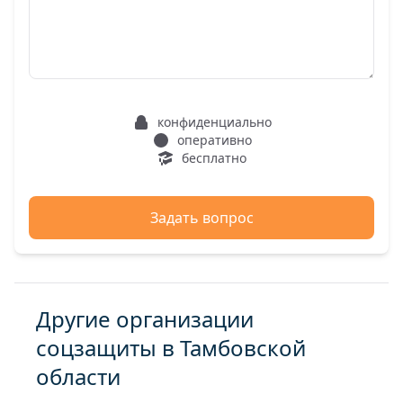
конфиденциально
оперативно
бесплатно
Задать вопрос
Другие организации
соцзащиты в Тамбовской
области