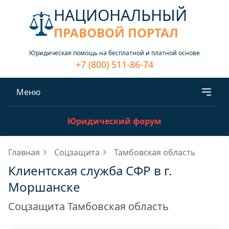
НАЦИОНАЛЬНЫЙ
ПРАВОВОЙ ПОРТАЛ
Юридическая помощь на бесплатной и платной основе
+7 (800) 511-86-74
Меню
Юридический форум
Главная
Соцзащита
Тамбовская область
Клиентская служба СФР в г.
Моршанске
Соцзащита Тамбовская область