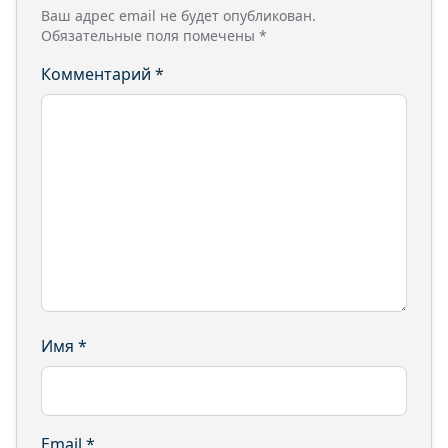
Ваш адрес email не будет опубликован.
Обязательные поля помечены
*
Комментарий
*
Имя
*
Email
*