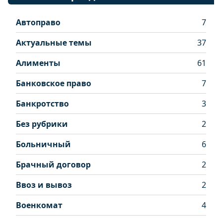
Автоправо
7
Актуальные темы
37
Алименты
61
Банковское право
7
Банкротство
3
Без рубрики
2
Больничный
6
Брачный договор
2
Ввоз и вывоз
2
Военкомат
4