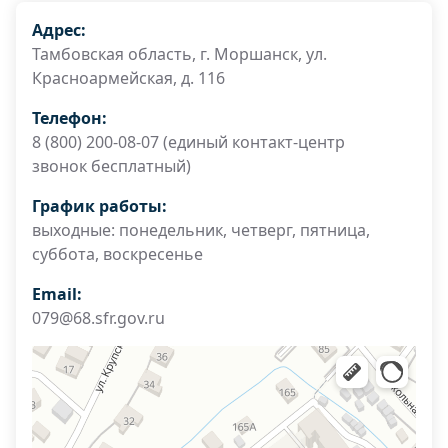
Адрес:
Тамбовская область, г. Моршанск, ул.
Красноармейская, д. 116
Телефон:
8 (800) 200-08-07 (единый контакт-центр
звонок бесплатный)
График работы:
выходные: понедельник, четверг, пятница,
суббота, воскресенье
Email:
079@68.sfr.gov.ru