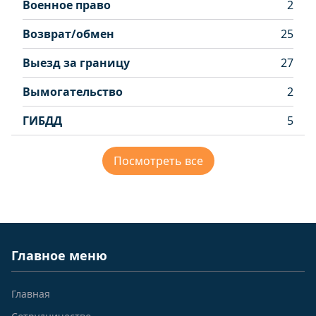
Военное право
2
Возврат/обмен
25
Выезд за границу
27
Вымогательство
2
ГИБДД
5
Посмотреть все
Главное меню
Главная