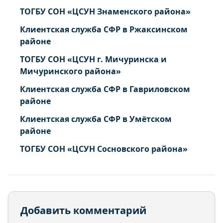
ТОГБУ СОН «ЦСУН Знаменского района»
Клиентская служба СФР в Ржаксинском
районе
ТОГБУ СОН «ЦСУН г. Мичуринска и
Мичуринского района»
Клиентская служба СФР в Гавриловском
районе
Клиентская служба СФР в Умётском
районе
ТОГБУ СОН «ЦСУН Сосновского района»
Добавить комментарий