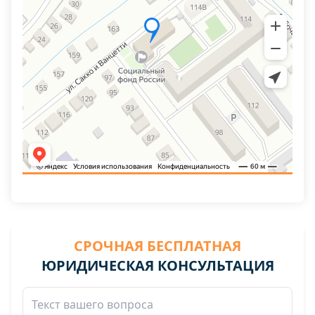
СРОЧНАЯ БЕСПЛАТНАЯ
ЮРИДИЧЕСКАЯ КОНСУЛЬТАЦИЯ