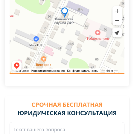
СРОЧНАЯ БЕСПЛАТНАЯ
ЮРИДИЧЕСКАЯ КОНСУЛЬТАЦИЯ