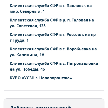
Клиентская служба СФР в г. Павловск на
мкр. Северный, 1
Клиентская служба СФР в р. п. Таловая на
ул. Советская, 135
Клиентская служба СФР в г. Россошь на пр-
т Труда, 1
Клиентская служба СФР в с. Воробьевка на
ул. Калинина, 1А
Клиентская служба СФР в с. Петропавловка
на ул. Победы, 46
КУВО «УСЗН г. Нововоронежа»
Добавить комментарий