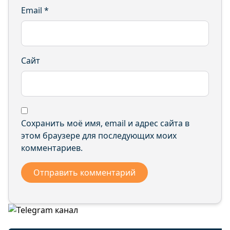
Email
*
Сайт
Сохранить моё имя, email и адрес сайта в
этом браузере для последующих моих
комментариев.