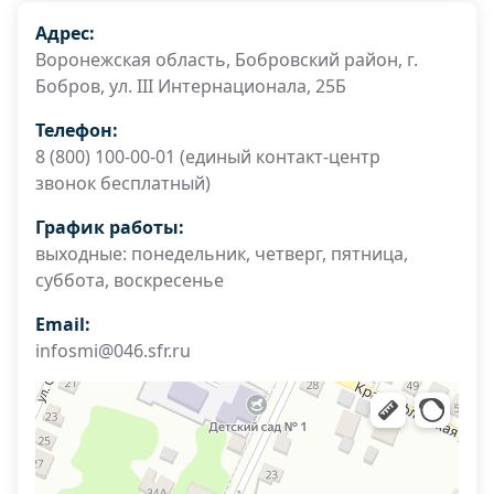
Адрес:
Воронежская область, Бобровский район, г.
Бобров, ул. III Интернационала, 25Б
Телефон:
8 (800) 100-00-01 (единый контакт-центр
звонок бесплатный)
График работы:
выходные: понедельник, четверг, пятница,
суббота, воскресенье
Email:
infosmi@046.sfr.ru