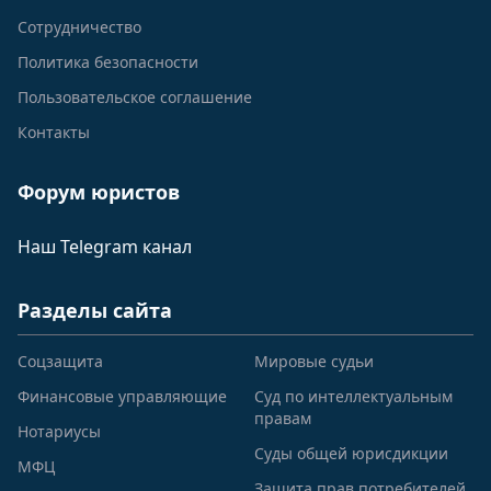
Сотрудничество
Политика безопасности
Пользовательское соглашение
Контакты
Форум юристов
Наш Telegram канал
Разделы сайта
Соцзащита
Мировые судьи
Финансовые управляющие
Суд по интеллектуальным
правам
Нотариусы
Суды общей юрисдикции
МФЦ
Защита прав потребителей