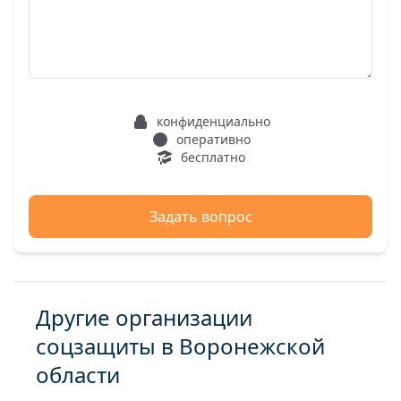
конфиденциально
оперативно
бесплатно
Задать вопрос
Другие организации
соцзащиты в Воронежской
области