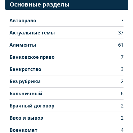
Основные разделы
Автоправо
7
Актуальные темы
37
Алименты
61
Банковское право
7
Банкротство
3
Без рубрики
2
Больничный
6
Брачный договор
2
Ввоз и вывоз
2
Военкомат
4