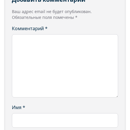
Ваш адрес email не будет опубликован.
Обязательные поля помечены
*
Комментарий
*
Имя
*