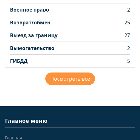
Военное право
2
Возврат/обмен
25
Выезд за границу
27
Вымогательство
2
ГИБДД
5
Посмотреть все
Главное меню
Главная