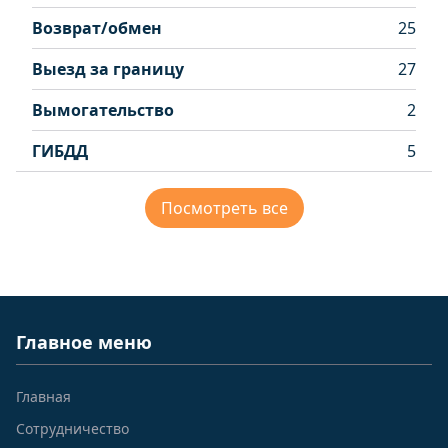
Возврат/обмен
25
Выезд за границу
27
Вымогательство
2
ГИБДД
5
Посмотреть все
Главное меню
Главная
Сотрудничество