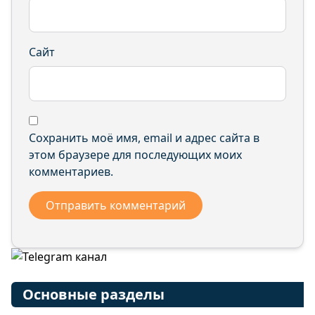
Сайт
Сохранить моё имя, email и адрес сайта в
этом браузере для последующих моих
комментариев.
Основные разделы