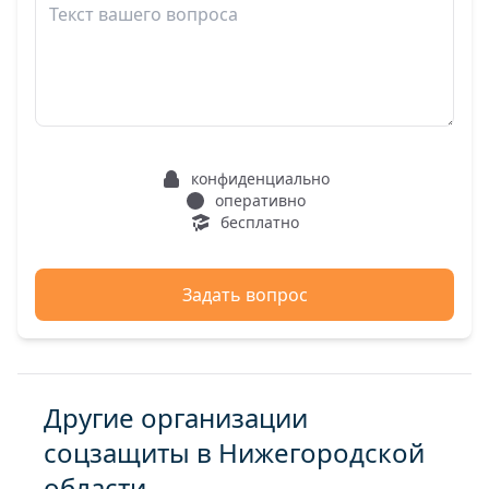
конфиденциально
оперативно
бесплатно
Задать вопрос
Другие организации
соцзащиты в Нижегородской
области