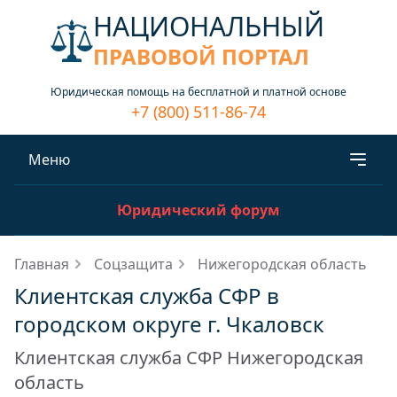
НАЦИОНАЛЬНЫЙ
ПРАВОВОЙ ПОРТАЛ
Юридическая помощь на бесплатной и платной основе
+7 (800) 511-86-74
Меню
Юридический форум
Главная
Соцзащита
Нижегородская область
Клиентская служба СФР в
городском округе г. Чкаловск
Клиентская служба СФР Нижегородская
область