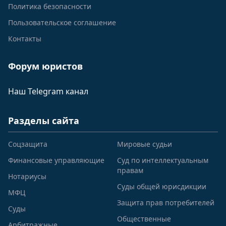
Политика безопасности
Пользовательское соглашение
Контакты
Форум юристов
Наш Telegram канал
Разделы сайта
Соцзащита
Мировые судьи
Финансовые управляющие
Суд по интеллектуальным
правам
Нотариусы
Суды общей юрисдикции
МФЦ
Защита прав потребителей
Суды
Общественные
Арбитражные