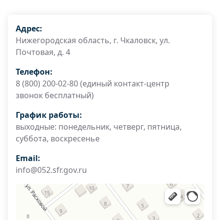
Адрес:
Нижегородская область, г. Чкаловск, ул.
Почтовая, д. 4
Телефон:
8 (800) 200-02-80 (единый контакт-центр
звонок бесплатный)
График работы:
выходные: понедельник, четверг, пятница,
суббота, воскресенье
Email:
info@052.sfr.gov.ru