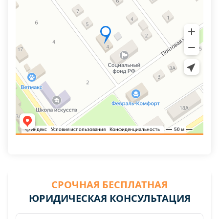
СРОЧНАЯ БЕСПЛАТНАЯ
ЮРИДИЧЕСКАЯ КОНСУЛЬТАЦИЯ