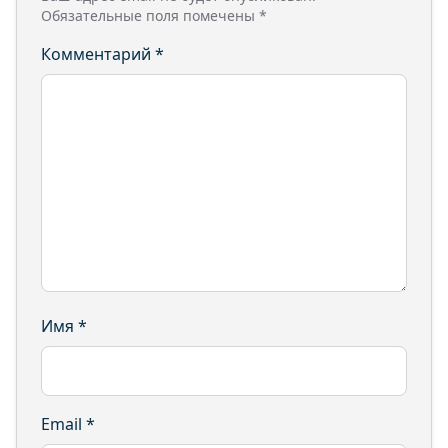
Обязательные поля помечены
*
Комментарий
*
Имя
*
Email
*