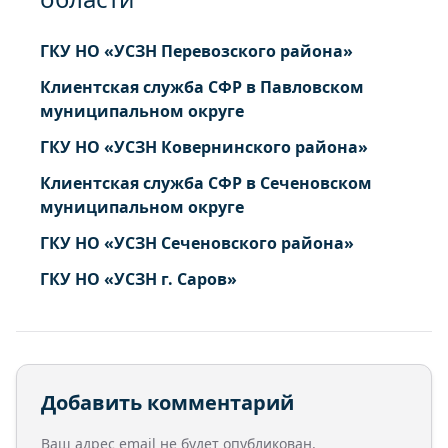
ГКУ НО «УСЗН Перевозского района»
Клиентская служба СФР в Павловском
муниципальном округе
ГКУ НО «УСЗН Ковернинского района»
Клиентская служба СФР в Сеченовском
муниципальном округе
ГКУ НО «УСЗН Сеченовского района»
ГКУ НО «УСЗН г. Саров»
Добавить комментарий
Ваш адрес email не будет опубликован.