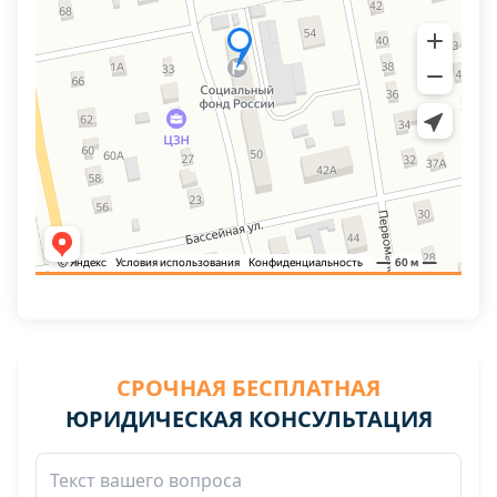
СРОЧНАЯ БЕСПЛАТНАЯ
ЮРИДИЧЕСКАЯ КОНСУЛЬТАЦИЯ