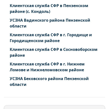
Клиентская служба СФР в Пензенском
районе (с. Кондоль)
УСЗНА Вадинского района Пензенской
области
Клиентская служба СФР в г. Городище и
Городищенском районе
Клиентская служба СФР в Сосновоборском
районе
Клиентская служба СФР в г. Нижнем
Ломове и Нижнеломовском районе
УСЗНА Бековского района Пензенской
области