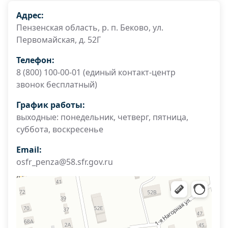
Адрес:
Пензенская область, р. п. Беково, ул.
Первомайская, д. 52Г
Телефон:
8 (800) 100-00-01 (единый контакт-центр
звонок бесплатный)
График работы:
выходные: понедельник, четверг, пятница,
суббота, воскресенье
Email:
osfr_penza@58.sfr.gov.ru