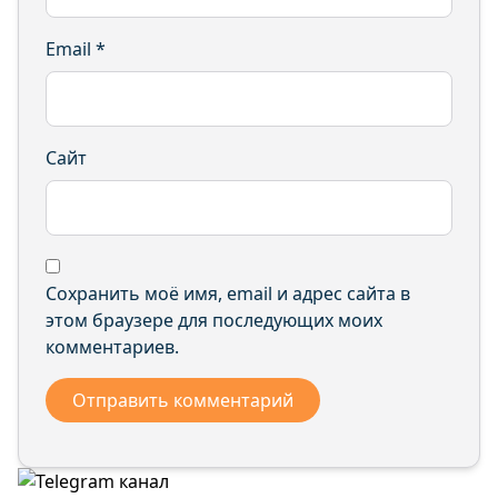
Email
*
Сайт
Сохранить моё имя, email и адрес сайта в
этом браузере для последующих моих
комментариев.