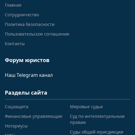
Главная
Сотрудничество
Политика безопасности
Пользовательское соглашение
Контакты
Форум юристов
Наш Telegram канал
Разделы сайта
Соцзащита
Мировые судьи
Финансовые управляющие
Суд по интеллектуальным
правам
Нотариусы
Суды общей юрисдикции