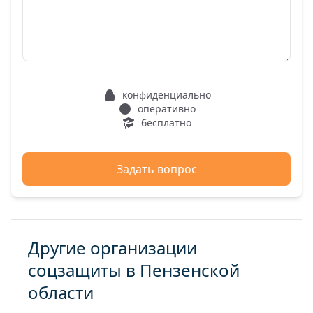
конфиденциально
оперативно
бесплатно
Задать вопрос
Другие организации
соцзащиты в Пензенской
области