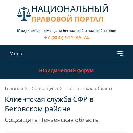
НАЦИОНАЛЬНЫЙ
ПРАВОВОЙ ПОРТАЛ
Юридическая помощь на бесплатной и платной основе
+7 (800) 511-86-74
Меню
Юридический форум
Главная
Соцзащита
Пензенская область
Клиентская служба СФР в
Бековском районе
Соцзащита Пензенская область