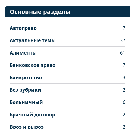
Основные разделы
Автоправо
7
Актуальные темы
37
Алименты
61
Банковское право
7
Банкротство
3
Без рубрики
2
Больничный
6
Брачный договор
2
Ввоз и вывоз
2