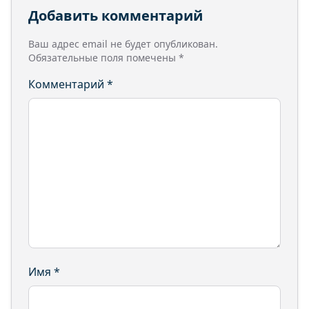
Добавить комментарий
Ваш адрес email не будет опубликован.
Обязательные поля помечены
*
Комментарий
*
Имя
*