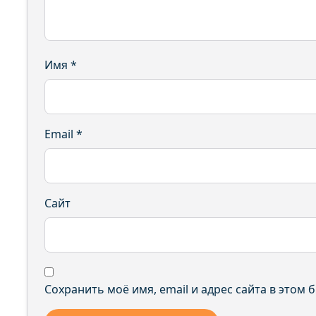
Имя
*
Email
*
Сайт
Сохранить моё имя, email и адрес сайта в этом