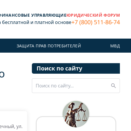
ФИНАНСОВЫЕ УПРАВЛЯЮЩИЕ
ЮРИДИЧЕСКИЙ ФОРУМ
+7 (800) 511-86-74
бесплатной и платной основе
ЗАЩИТА ПРАВ ПОТРЕБИТЕЛЕЙ
МВД
Поиск по сайту
о
ечный, ул.