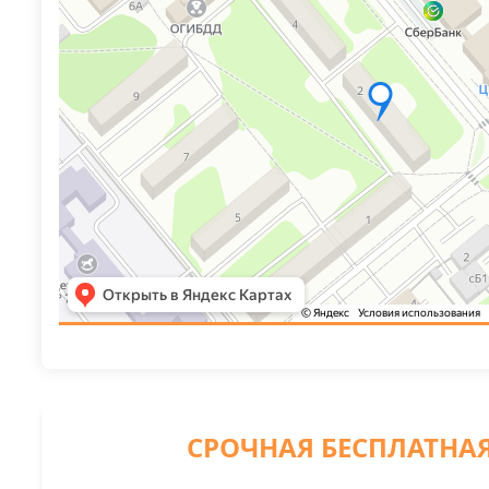
СРОЧНАЯ БЕСПЛАТНА