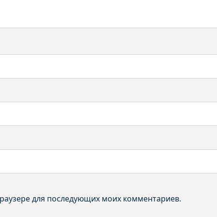
 браузере для последующих моих комментариев.