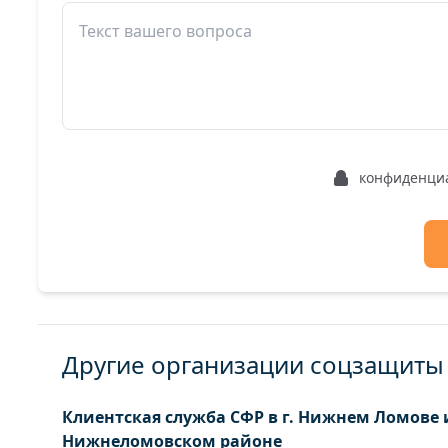
конфиденци
Другие организации соцзащиты 
Клиентская служба СФР в г. Нижнем Ломове 
Нижнеломовском районе