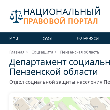
НАЦИОНАЛЬНЫЙ
ПРАВОВОЙ ПОРТАЛ
МФЦ
НОТАРИУСЫ
СУДЫ
Главная
Соцзащита
Пензенская область
Департамент социально
Пензенской области
Отдел социальной защиты населения Пе