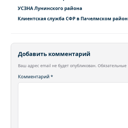
УСЗНА Лунинского района
Клиентская служба СФР в Пачелмском район
Добавить комментарий
Ваш адрес email не будет опубликован.
Обязательные
Комментарий
*