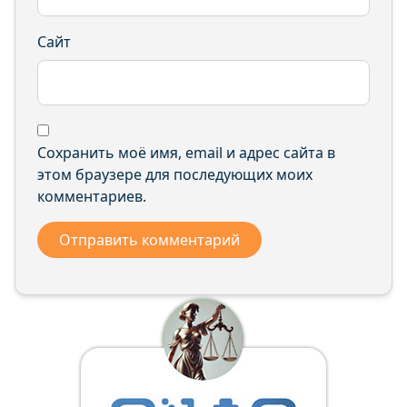
Сайт
Сохранить моё имя, email и адрес сайта в
этом браузере для последующих моих
комментариев.