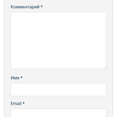
Комментарий
*
Имя
*
Email
*