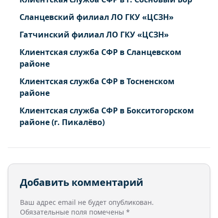
Сланцевский филиал ЛО ГКУ «ЦСЗН»
Гатчинский филиал ЛО ГКУ «ЦСЗН»
Клиентская служба СФР в Сланцевском
районе
Клиентская служба СФР в Тосненском
районе
Клиентская служба СФР в Бокситогорском
районе (г. Пикалёво)
Добавить комментарий
Ваш адрес email не будет опубликован.
Обязательные поля помечены
*