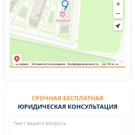
СРОЧНАЯ БЕСПЛАТНАЯ
ЮРИДИЧЕСКАЯ КОНСУЛЬТАЦИЯ