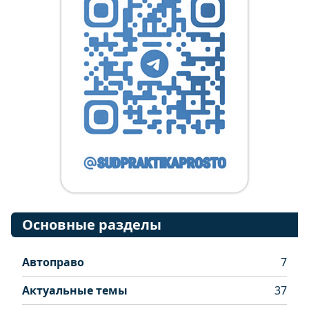
Основные разделы
Автоправо
7
Актуальные темы
37