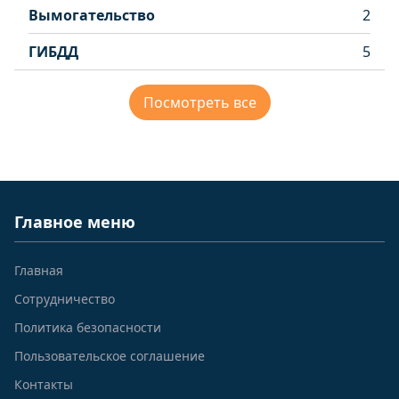
Вымогательство
2
ГИБДД
5
Посмотреть все
Главное меню
Главная
Сотрудничество
Политика безопасности
Пользовательское соглашение
Контакты