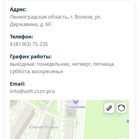
Адрес:
Ленинградская область, г. Волхов, ул.
Державина, д. 60
Телефон:
8 (81363) 75-235
График работы:
выходные: понедельник, четверг, пятница,
суббота, воскресенье
Email:
info@volh.cszn.pro