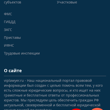
субъектов
Участковые
ФМС
ГИБДД
ЗАГС
Приставы
ИФНС
Трудовые инспекции
О сайте
viplawyer.ru - Наш национальный портал правовой
информации был создан с целью помочь всем тем, у кого
есть сложные юридические вопросы, и кто ищет на них
грамотные и бесплатные ответы от профессиональных
юристов. Мы преследуем цель обеспечить граждан РФ
актуальной, своевременной и бесплатной юридической
консультацией по телефону.