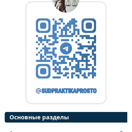
Основные разделы