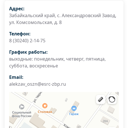
Адрес:
Забайкальский край, с. Александровский Завод,
ул. Комсомольская, д. 8
Телефон:
8 (30240) 2-14-75
График работы:
выходные: понедельник, четверг, пятница,
суббота, воскресенье
Email:
alekzav_oszn@esrc-zbp.ru