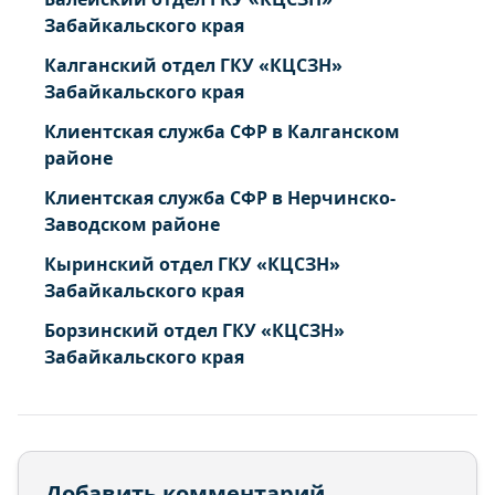
Забайкальского края
Калганский отдел ГКУ «КЦСЗН»
Забайкальского края
Клиентская служба СФР в Калганском
районе
Клиентская служба СФР в Нерчинско-
Заводском районе
Кыринский отдел ГКУ «КЦСЗН»
Забайкальского края
Борзинский отдел ГКУ «КЦСЗН»
Забайкальского края
Добавить комментарий