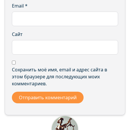
Email
*
Сайт
Сохранить моё имя, email и адрес сайта в
этом браузере для последующих моих
комментариев.