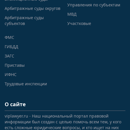
Управления по субъектам
Арбитражные суды округов
МВД
Арбитражные суды
субъектов
Участковые
ФМС
ГИБДД
ЗАГС
Приставы
ИФНС
Трудовые инспекции
О сайте
viplawyer.ru - Наш национальный портал правовой
информации был создан с целью помочь всем тем, у кого
есть сложные юридические вопросы, и кто ищет на них