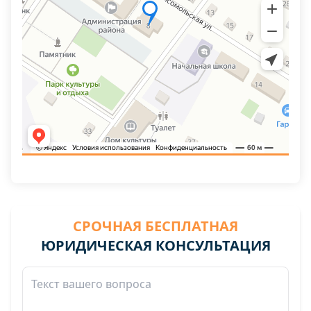
СРОЧНАЯ БЕСПЛАТНАЯ
ЮРИДИЧЕСКАЯ КОНСУЛЬТАЦИЯ