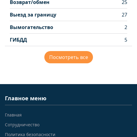
Возврат/обмен
25
Выезд за границу
27
Вымогательство
2
ГИБДД
5
Посмотреть все
Главное меню
Главная
Сотрудничество
Политика безопасности