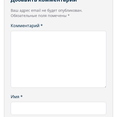
Ваш адрес email не будет опубликован.
Обязательные поля помечены
*
Комментарий
*
Имя
*