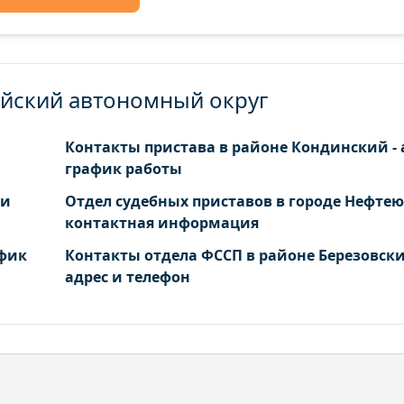
ийский автономный округ
Контакты пристава в районе Кондинский - 
график работы
 и
Отдел судебных приставов в городе Нефтею
контактная информация
афик
Контакты отдела ФССП в районе Березовски
адрес и телефон