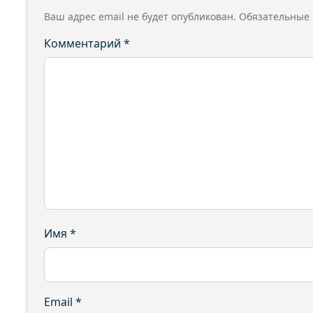
Ваш адрес email не будет опубликован.
Обязательные
Комментарий
*
Имя
*
Email
*