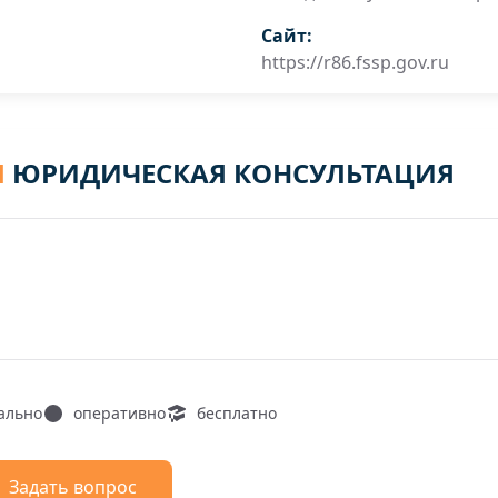
Сайт:
https://r86.fssp.gov.ru
Я
ЮРИДИЧЕСКАЯ КОНСУЛЬТАЦИЯ
ально
оперативно
бесплатно
Задать вопрос