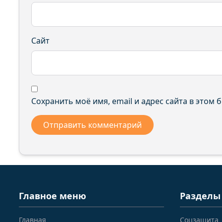
Сайт
Сохранить моё имя, email и адрес сайта в этом
Главное меню
Разделы
Главная
Соцзащита