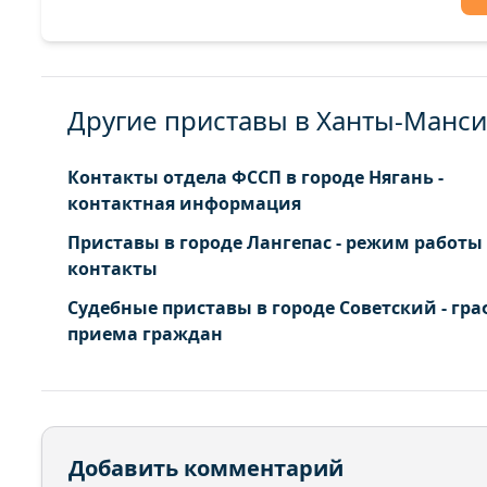
Другие приставы в Ханты-Манс
Контакты отдела ФССП в городе Нягань -
контактная информация
Приставы в городе Лангепас - режим работы
контакты
Судебные приставы в городе Советский - гр
приема граждан
Добавить комментарий