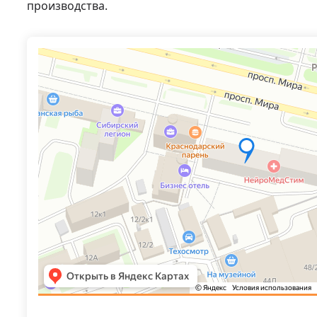
производства.