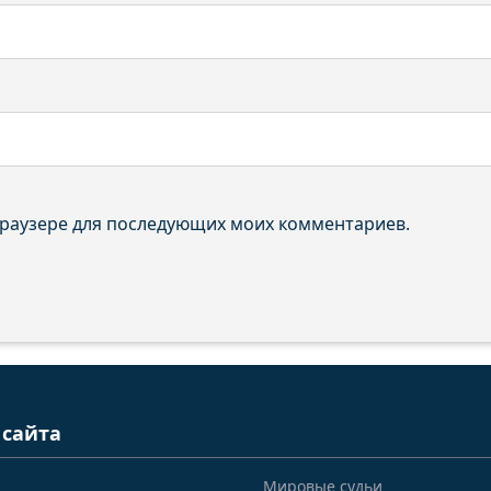
 браузере для последующих моих комментариев.
 сайта
Мировые судьи