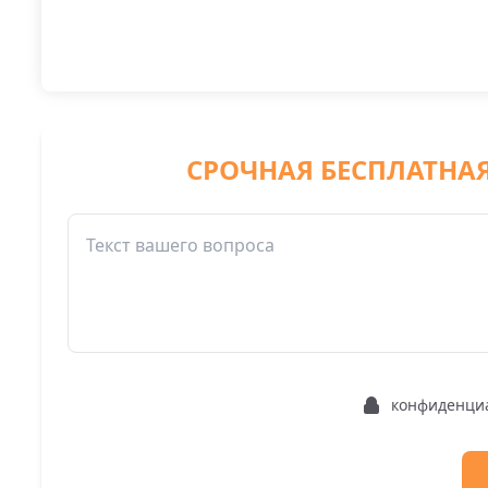
СРОЧНАЯ БЕСПЛАТНА
конфиденци