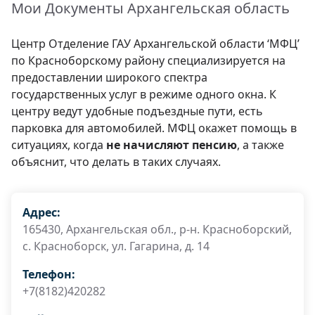
Мои Документы Архангельская область
Центр Отделение ГАУ Архангельской области ‘МФЦ’
по Красноборскому району специализируется на
предоставлении широкого спектра
государственных услуг в режиме одного окна. К
центру ведут удобные подъездные пути, есть
парковка для автомобилей. МФЦ окажет помощь в
ситуациях, когда
не начисляют пенсию
, а также
объяснит, что делать в таких случаях.
Адрес:
165430, Архангельская обл., р-н. Красноборский,
с. Красноборск, ул. Гагарина, д. 14
Телефон:
+7(8182)420282