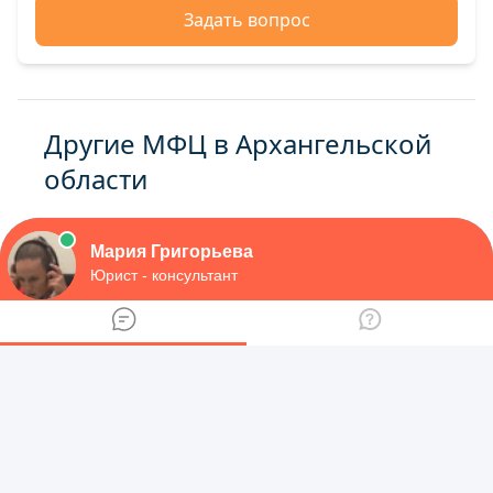
Задать вопрос
Другие МФЦ в Архангельской
области
Отделение ГАУ Архангельской области
‘МФЦ’ по Няндомскому району
Отделение ГАУ Архангельской области
‘МФЦ’ по г. Котласу
Отделение ГАУ Архангельской области
‘МФЦ’ по Пинежскому району
Отделение ГАУ Архангельской области
‘МФЦ’ по г. Мирному