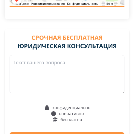
СРОЧНАЯ БЕСПЛАТНАЯ
ЮРИДИЧЕСКАЯ КОНСУЛЬТАЦИЯ
конфиденциально
оперативно
бесплатно