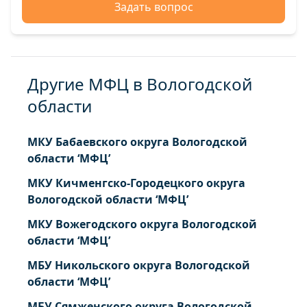
Задать вопрос
Другие МФЦ в Вологодской
области
МКУ Бабаевского округа Вологодской
области ‘МФЦ’
МКУ Кичменгско-Городецкого округа
Вологодской области ‘МФЦ’
МКУ Вожегодского округа Вологодской
области ‘МФЦ’
МБУ Никольского округа Вологодской
области ‘МФЦ’
МБУ Сямженского округа Вологодской