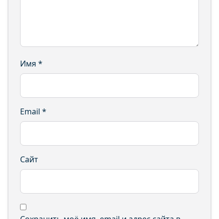
Имя
*
Email
*
Сайт