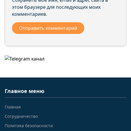
Сохранить моё имя, email и адрес сайта в
этом браузере для последующих моих
комментариев.
Главное меню
Главная
Сотрудничество
Политика безопасности