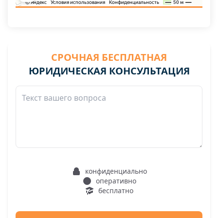
СРОЧНАЯ БЕСПЛАТНАЯ
ЮРИДИЧЕСКАЯ КОНСУЛЬТАЦИЯ
конфиденциально
оперативно
бесплатно