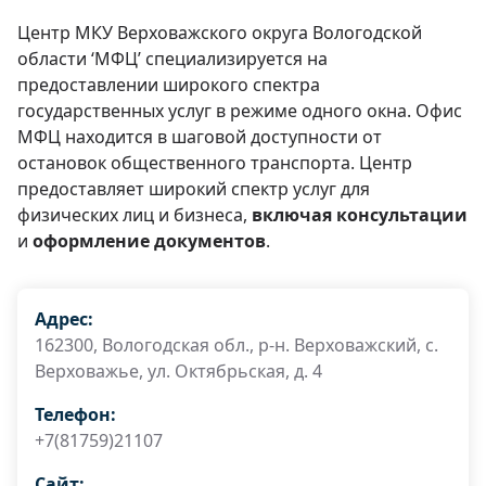
Центр МКУ Верховажского округа Вологодской
области ‘МФЦ’ специализируется на
предоставлении широкого спектра
государственных услуг в режиме одного окна. Офис
МФЦ находится в шаговой доступности от
остановок общественного транспорта. Центр
предоставляет широкий спектр услуг для
физических лиц и бизнеса,
включая консультации
и
оформление документов
.
Адрес:
162300, Вологодская обл., р-н. Верховажский, с.
Верховажье, ул. Октябрьская, д. 4
Телефон:
+7(81759)21107
Сайт: