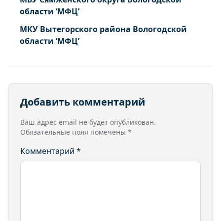
области ‘МФЦ’
МКУ Вытегорского района Вологодской
области ‘МФЦ’
Добавить комментарий
Ваш адрес email не будет опубликован.
Обязательные поля помечены
*
Комментарий
*