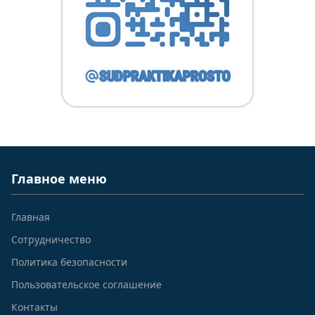
Главное меню
Главная
Сотрудничество
Политика безопасности
Пользовательское соглашение
Контакты