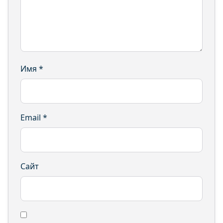
Имя
*
Email
*
Сайт