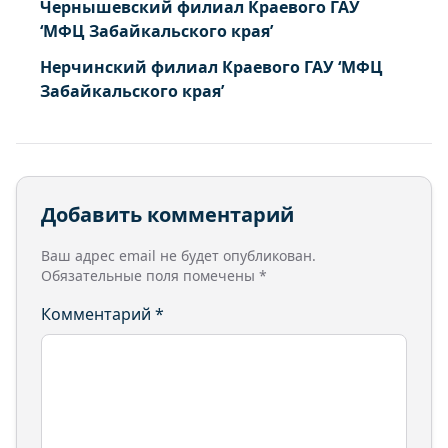
Чернышевский филиал Краевого ГАУ
‘МФЦ Забайкальского края’
Нерчинский филиал Краевого ГАУ ‘МФЦ
Забайкальского края’
Добавить комментарий
Ваш адрес email не будет опубликован.
Обязательные поля помечены
*
Комментарий
*