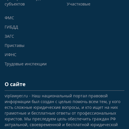
субъектов
Участковые
ФМС
ГИБДД
ЗАГС
Приставы
ИФНС
Трудовые инспекции
О сайте
viplawyer.ru - Наш национальный портал правовой
информации был создан с целью помочь всем тем, у кого
есть сложные юридические вопросы, и кто ищет на них
грамотные и бесплатные ответы от профессиональных
юристов. Мы преследуем цель обеспечить граждан РФ
актуальной, своевременной и бесплатной юридической