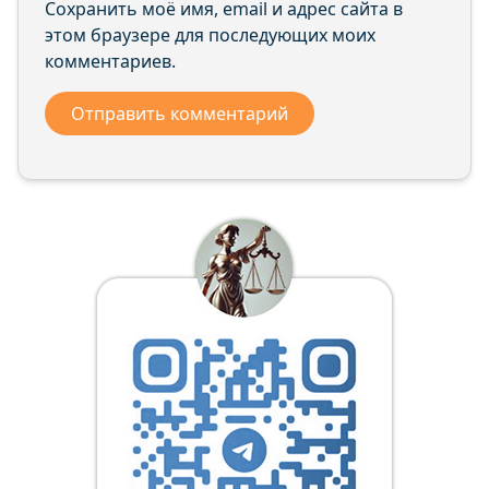
Сохранить моё имя, email и адрес сайта в
этом браузере для последующих моих
комментариев.