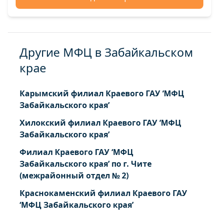
Другие МФЦ в Забайкальском
крае
Карымский филиал Краевого ГАУ ‘МФЦ
Забайкальского края’
Хилокский филиал Краевого ГАУ ‘МФЦ
Забайкальского края’
Филиал Краевого ГАУ ‘МФЦ
Забайкальского края’ по г. Чите
(межрайонный отдел № 2)
Краснокаменский филиал Краевого ГАУ
‘МФЦ Забайкальского края’