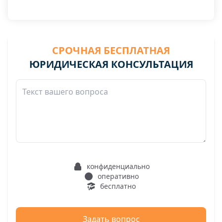
СРОЧНАЯ БЕСПЛАТНАЯ
ЮРИДИЧЕСКАЯ КОНСУЛЬТАЦИЯ
конфиденциально
оперативно
бесплатно
Задать вопрос