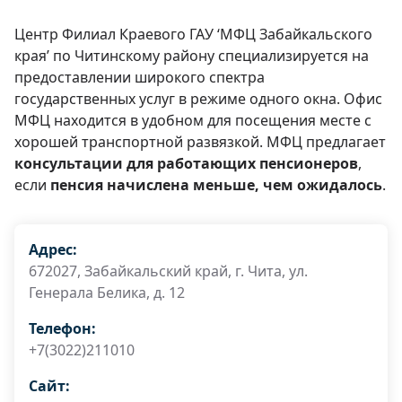
Центр Филиал Краевого ГАУ ‘МФЦ Забайкальского
края’ по Читинскому району специализируется на
предоставлении широкого спектра
государственных услуг в режиме одного окна. Офис
МФЦ находится в удобном для посещения месте с
хорошей транспортной развязкой. МФЦ предлагает
консультации для работающих пенсионеров
,
если
пенсия начислена меньше, чем ожидалось
.
Адрес:
672027, Забайкальский край, г. Чита, ул.
Генерала Белика, д. 12
Телефон:
+7(3022)211010
Сайт: