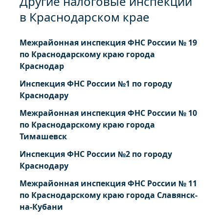
Другие налоговые инспекции
в Краснодарском крае
Межрайонная инспекция ФНС России № 19
по Краснодарскому краю города
Краснодар
Инспекция ФНС России №1 по городу
Краснодару
Межрайонная инспекция ФНС России № 10
по Краснодарскому краю города
Тимашевск
Инспекция ФНС России №2 по городу
Краснодару
Межрайонная инспекция ФНС России № 11
по Краснодарскому краю города Славянск-
на-Кубани