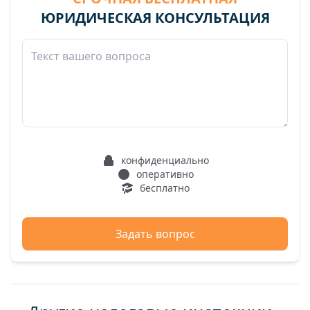
ЮРИДИЧЕСКАЯ КОНСУЛЬТАЦИЯ
конфиденциально
оперативно
бесплатно
Задать вопрос