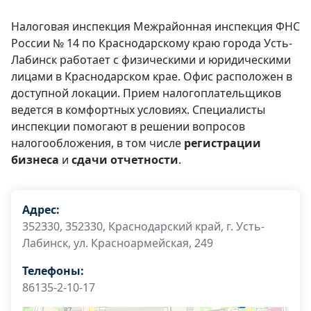
Налоговая инспекция Межрайонная инспекция ФНС
России № 14 по Краснодарскому краю города Усть-
Лабинск работает с физическими и юридическими
лицами в Краснодарском крае. Офис расположен в
доступной локации. Прием налогоплательщиков
ведется в комфортных условиях. Специалисты
инспекции помогают в решении вопросов
налогообложения, в том числе
регистрации
бизнеса
и
сдачи отчетности
.
Адрес:
352330, 352330, Краснодарский край, г. Усть-
Лабинск, ул. Красноармейская, 249
Телефоны:
86135-2-10-17