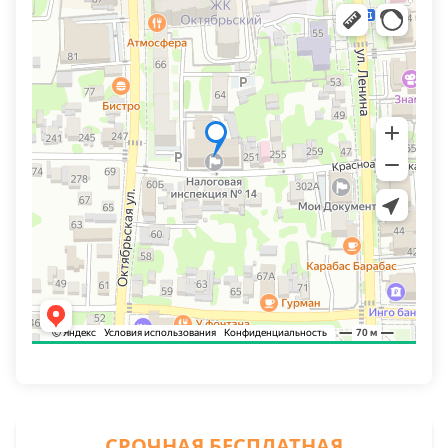
СРОЧНАЯ БЕСПЛАТНАЯ