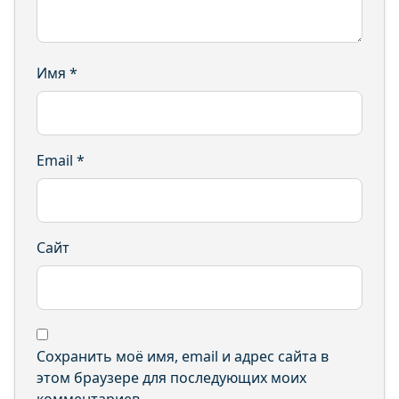
Имя
*
Email
*
Сайт
Сохранить моё имя, email и адрес сайта в
этом браузере для последующих моих