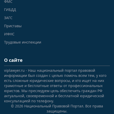
ФМС
ГИБДД
ЗАГС
Приставы
ИФНС
Трудовые инспекции
О сайте
viplawyer.ru - Наш национальный портал правовой
информации был создан с целью помочь всем тем, у кого
есть сложные юридические вопросы, и кто ищет на них
грамотные и бесплатные ответы от профессиональных
юристов. Мы преследуем цель обеспечить граждан РФ
актуальной, своевременной и бесплатной юридической
консультацией по телефону.
© 2026 Национальный Правовой Портал. Все права
защищены.