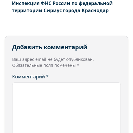
Инспекция ФНС России по федеральной
территории Сириус города Краснодар
Добавить комментарий
Ваш адрес email не будет опубликован.
Обязательные поля помечены
*
Комментарий
*