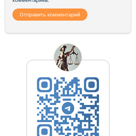
комментариев.