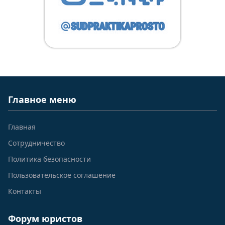
Главное меню
Главная
Сотрудничество
Политика безопасности
Пользовательское соглашение
Контакты
Форум юристов