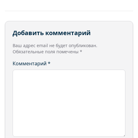
Добавить комментарий
Ваш адрес email не будет опубликован.
Обязательные поля помечены
*
Комментарий
*