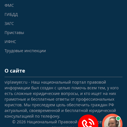
ФМС
ГИБДД
ЗАГС
Приставы
ИФНС
Трудовые инспекции
О сайте
viplawyer.ru - Наш национальный портал правовой
информации был создан с целью помочь всем тем, у кого
есть сложные юридические вопросы, и кто ищет на них
грамотные и бесплатные ответы от профессиональных
юристов. Мы преследуем цель обеспечить граждан РФ
актуальной, своевременной и бесплатной юридической
консультацией по телефону.
© 2026 Национальный Правовой Портал. Все права