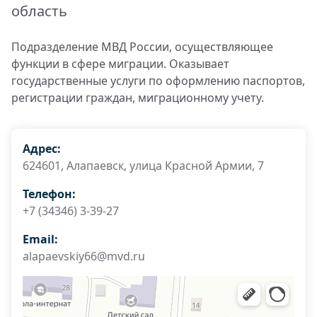
область
Подразделение МВД России, осуществляющее
функции в сфере миграции. Оказывает
государственные услуги по оформлению паспортов,
регистрации граждан, миграционному учету.
Адрес:
624601, Алапаевск, улица Красной Армии, 7
Телефон:
+7 (34346) 3-39-27
Email:
alapaevskiy66@mvd.ru