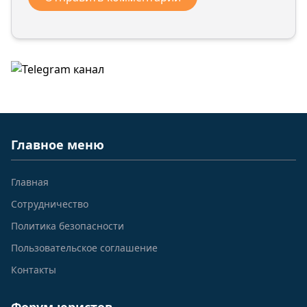
Главное меню
Главная
Сотрудничество
Политика безопасности
Пользовательское соглашение
Контакты