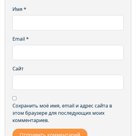
Имя
*
Email
*
Сайт
Сохранить моё имя, email и адрес сайта в
этом браузере для последующих моих
комментариев.