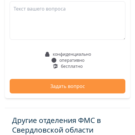
конфиденциально
оперативно
бесплатно
Задать вопрос
Другие отделения ФМС в
Свердловской области