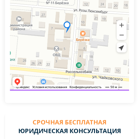
СРОЧНАЯ БЕСПЛАТНАЯ
ЮРИДИЧЕСКАЯ КОНСУЛЬТАЦИЯ