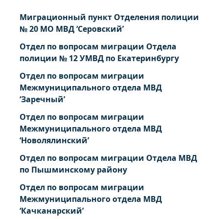
Миграционный пункт Отделения полиции
№ 20 МО МВД ‘Серовский’
Отдел по вопросам миграции Отдела
полиции № 12 УМВД по Екатеринбургу
Отдел по вопросам миграции
Межмуниципального отдела МВД
‘Заречный’
Отдел по вопросам миграции
Межмуниципального отдела МВД
‘Новолялинский’
Отдел по вопросам миграции Отдела МВД
по Пышминскому району
Отдел по вопросам миграции
Межмуниципального отдела МВД
‘Качканарский’