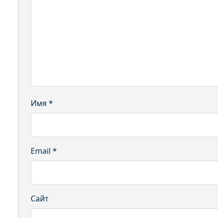
Имя
*
Email
*
Сайт