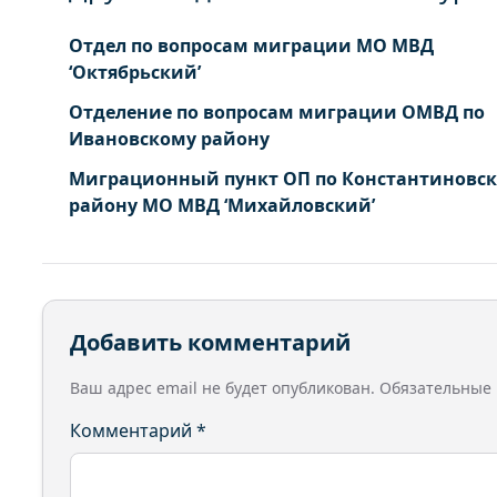
Отдел по вопросам миграции МО МВД
‘Октябрьский’
Отделение по вопросам миграции ОМВД по
Ивановскому району
Миграционный пункт ОП по Константиновс
району МО МВД ‘Михайловский’
Добавить комментарий
Ваш адрес email не будет опубликован.
Обязательные
Комментарий
*