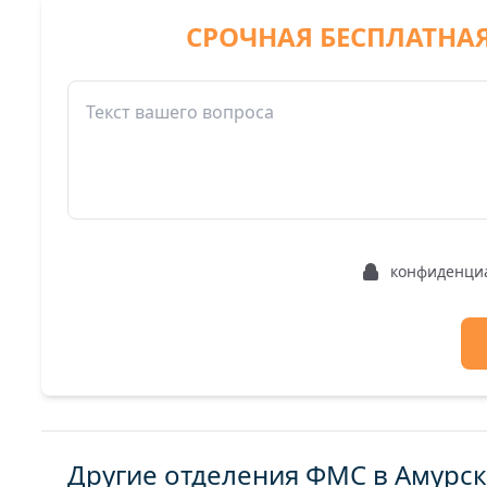
СРОЧНАЯ БЕСПЛАТНА
конфиденци
Другие отделения ФМС в Амурск