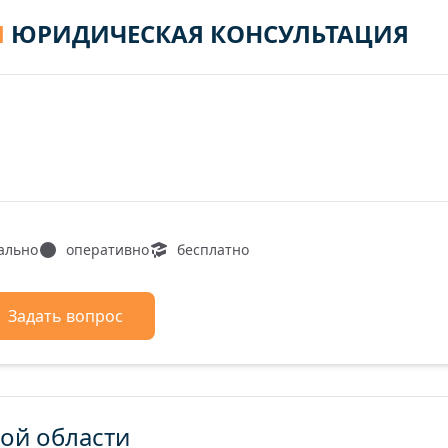
Я
ЮРИДИЧЕСКАЯ КОНСУЛЬТАЦИЯ
ально
оперативно
бесплатно
Задать вопрос
ой области