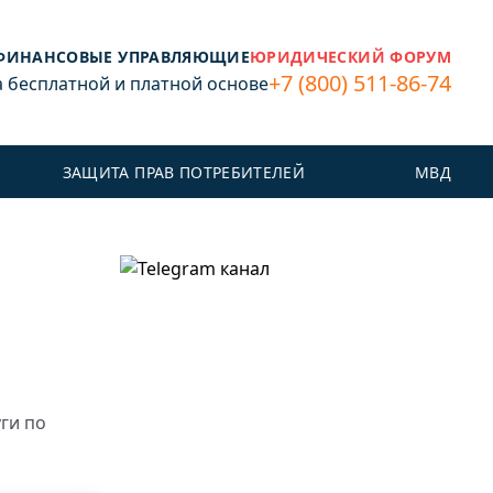
ФИНАНСОВЫЕ УПРАВЛЯЮЩИЕ
ЮРИДИЧЕСКИЙ ФОРУМ
+7 (800) 511-86-74
бесплатной и платной основе
ЗАЩИТА ПРАВ ПОТРЕБИТЕЛЕЙ
МВД
ги по