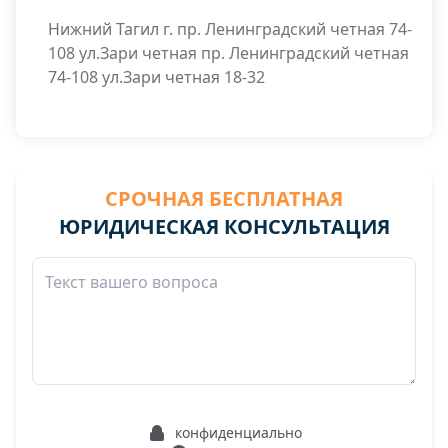
Нижний Тагил г. пр. Ленинградский четная 74-
108 ул.Зари четная пр. Ленинградский четная
74-108 ул.Зари четная 18-32
СРОЧНАЯ БЕСПЛАТНАЯ
ЮРИДИЧЕСКАЯ КОНСУЛЬТАЦИЯ
конфиденциально