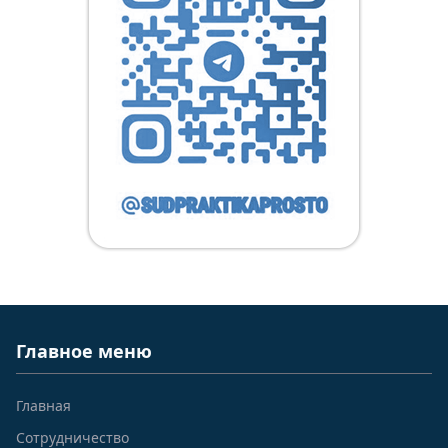
Главное меню
Главная
Сотрудничество