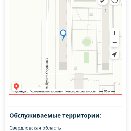
Обслуживаемые территории:
Свердловская область