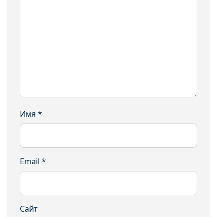
Имя
*
Email
*
Сайт