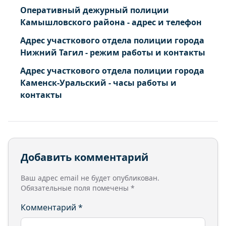
Оперативный дежурный полиции
Камышловского района - адрес и телефон
Адрес участкового отдела полиции города
Нижний Тагил - режим работы и контакты
Адрес участкового отдела полиции города
Каменск-Уральский - часы работы и
контакты
Добавить комментарий
Ваш адрес email не будет опубликован.
Обязательные поля помечены
*
Комментарий
*