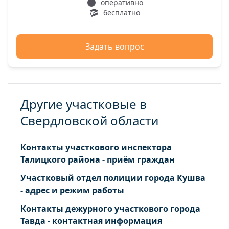
оперативно
бесплатно
Задать вопрос
Другие участковые в
Свердловской области
Контакты участкового инспектора
Талицкого района - приём граждан
Участковый отдел полиции города Кушва
- адрес и режим работы
Контакты дежурного участкового города
Тавда - контактная информация