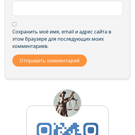
Сохранить моё имя, email и адрес сайта в
этом браузере для последующих моих
комментариев.