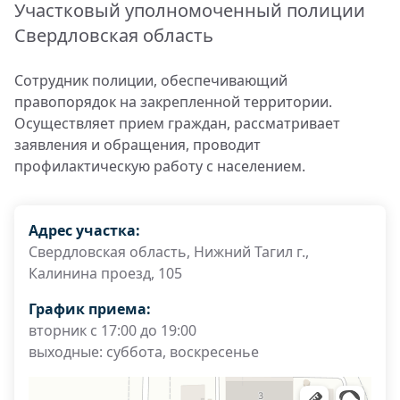
Участковый уполномоченный полиции
Свердловская область
Сотрудник полиции, обеспечивающий
правопорядок на закрепленной территории.
Осуществляет прием граждан, рассматривает
заявления и обращения, проводит
профилактическую работу с населением.
Адрес участка:
Свердловская область, Нижний Тагил г.,
Калинина проезд, 105
График приема:
вторник с 17:00 до 19:00
выходные: суббота, воскресенье