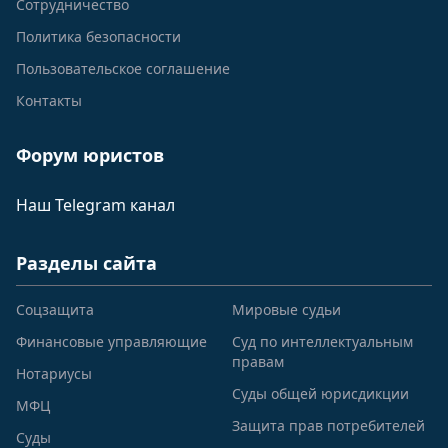
Сотрудничество
Политика безопасности
Пользовательское соглашение
Контакты
Форум юристов
Наш Telegram канал
Разделы сайта
Соцзащита
Мировые судьи
Финансовые управляющие
Суд по интеллектуальным
правам
Нотариусы
Суды общей юрисдикции
МФЦ
Защита прав потребителей
Суды