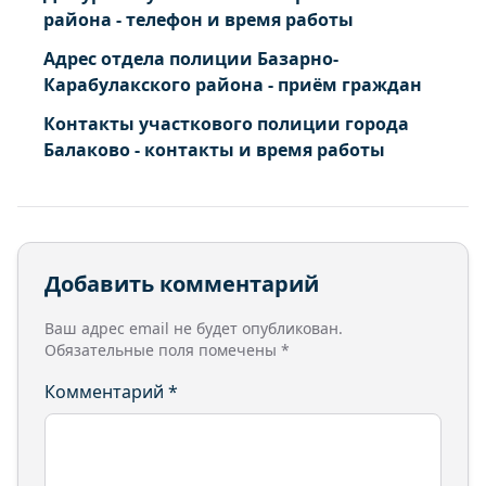
района - телефон и время работы
Адрес отдела полиции Базарно-
Карабулакского района - приём граждан
Контакты участкового полиции города
Балаково - контакты и время работы
Добавить комментарий
Ваш адрес email не будет опубликован.
Обязательные поля помечены
*
Комментарий
*