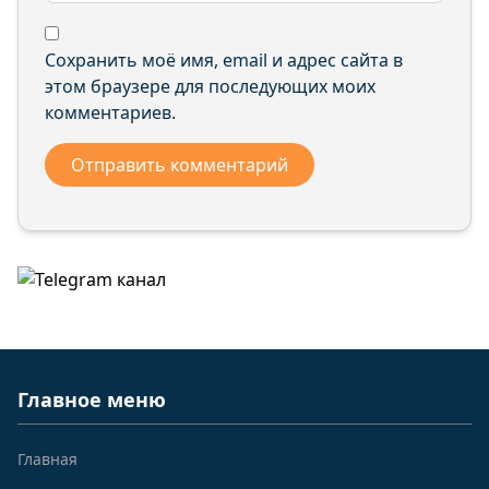
Сохранить моё имя, email и адрес сайта в
этом браузере для последующих моих
комментариев.
Главное меню
Главная