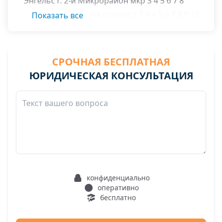
Энгельс г. 2-й Микрорайон мкр 3 4 5 6 7 8
Энгельс г. Крупской проезд 1 2 3 4 5 6 7 8 9 10
Показать все
Энгельс г. Крупской ул. 1 2 3 4 5 6 7 8 9 10 11 12
13 14 15 16
СРОЧНАЯ БЕСПЛАТНАЯ
ЮРИДИЧЕСКАЯ КОНСУЛЬТАЦИЯ
конфиденциально
оперативно
бесплатно