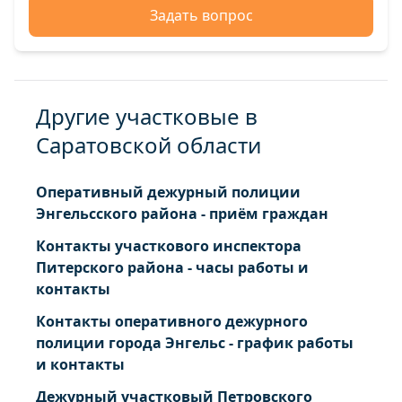
Задать вопрос
Другие участковые в
Саратовской области
Оперативный дежурный полиции
Энгельсского района - приём граждан
Контакты участкового инспектора
Питерского района - часы работы и
контакты
Контакты оперативного дежурного
полиции города Энгельс - график работы
и контакты
Дежурный участковый Петровского