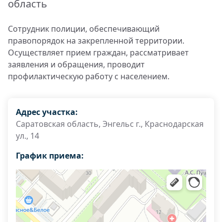
область
Сотрудник полиции, обеспечивающий
правопорядок на закрепленной территории.
Осуществляет прием граждан, рассматривает
заявления и обращения, проводит
профилактическую работу с населением.
Адрес участка:
Саратовская область, Энгельс г., Краснодарская
ул., 14
График приема: