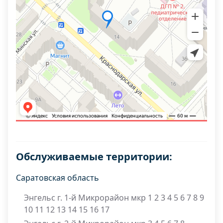
Обслуживаемые территории:
Саратовская область
Энгельс г. 1-й Микрорайон мкр 1 2 3 4 5 6 7 8 9
10 11 12 13 14 15 16 17