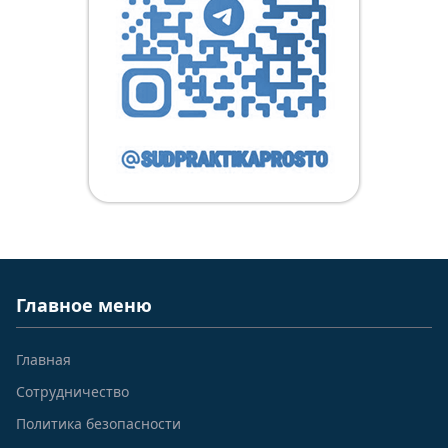
Главное меню
Главная
Сотрудничество
Политика безопасности