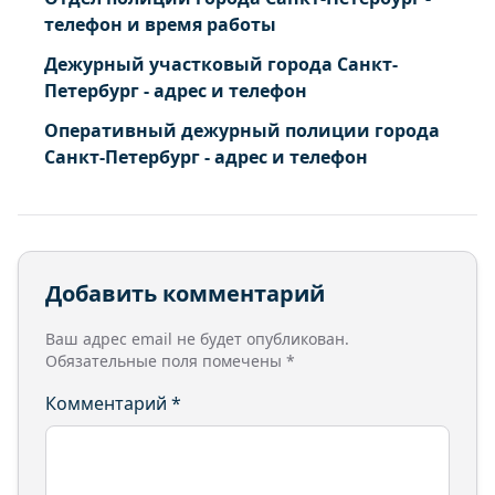
телефон и время работы
Дежурный участковый города Санкт-
Петербург - адрес и телефон
Оперативный дежурный полиции города
Санкт-Петербург - адрес и телефон
Добавить комментарий
Ваш адрес email не будет опубликован.
Обязательные поля помечены
*
Комментарий
*