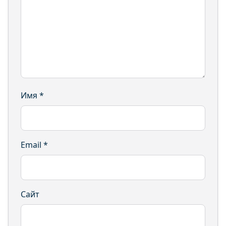
Имя
*
Email
*
Сайт