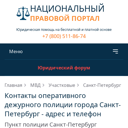
НАЦИОНАЛЬНЫЙ
ПРАВОВОЙ ПОРТАЛ
Юридическая помощь на бесплатной и платной основе
+7 (800) 511-86-74
Меню
Юридический форум
Главная
МВД
Участковые
Санкт-Петербург
Контакты оперативного
дежурного полиции города Санкт-
Петербург - адрес и телефон
Пункт полиции Санкт-Петербург