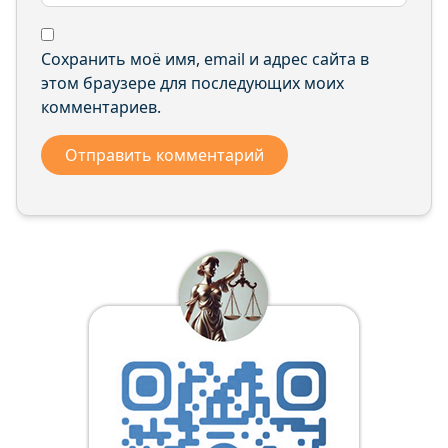
Сохранить моё имя, email и адрес сайта в
этом браузере для последующих моих
комментариев.