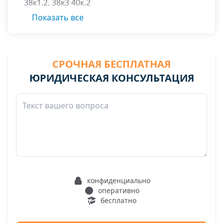
38к1.2. 38к3 40к.2
Типанова ул. 29 29а
Показать все
СРОЧНАЯ БЕСПЛАТНАЯ
ЮРИДИЧЕСКАЯ КОНСУЛЬТАЦИЯ
конфиденциально
оперативно
бесплатно