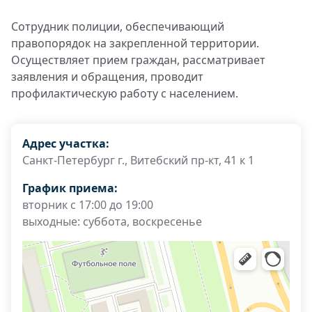
Сотрудник полиции, обеспечивающий
правопорядок на закрепленной территории.
Осуществляет прием граждан, рассматривает
заявления и обращения, проводит
профилактическую работу с населением.
Адрес участка:
Санкт-Петербург г., Витебский пр-кт, 41 к 1
График приема:
вторник с 17:00 до 19:00
выходные: суббота, воскресенье