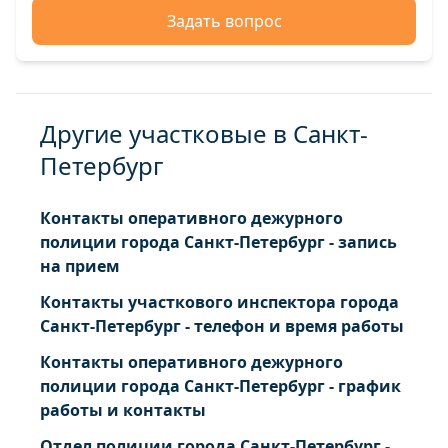
Задать вопрос
Другие участковые в Санкт-
Петербург
Контакты оперативного дежурного
полиции города Санкт-Петербург - запись
на прием
Контакты участкового инспектора города
Санкт-Петербург - телефон и время работы
Контакты оперативного дежурного
полиции города Санкт-Петербург - график
работы и контакты
Отдел полиции города Санкт-Петербург -