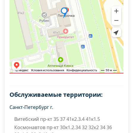
Обслуживаемые территории:
Санкт-Петербург г.
Витебский пр-кт 35 37 41к2.3.4 41к1.5
Космонавтов пр-кт 30к1.2.34 32 32к2 34 36