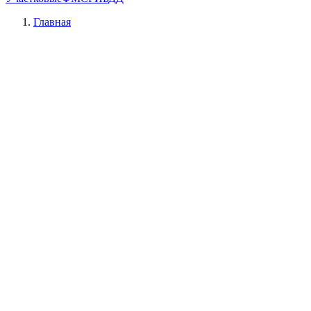
Главная