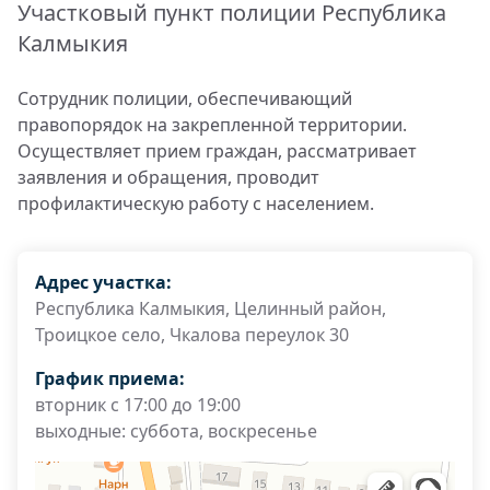
Участковый пункт полиции Республика
Калмыкия
Сотрудник полиции, обеспечивающий
правопорядок на закрепленной территории.
Осуществляет прием граждан, рассматривает
заявления и обращения, проводит
профилактическую работу с населением.
Адрес участка:
Республика Калмыкия, Целинный район,
Троицкое село, Чкалова переулок 30
График приема:
вторник с 17:00 до 19:00
выходные: суббота, воскресенье