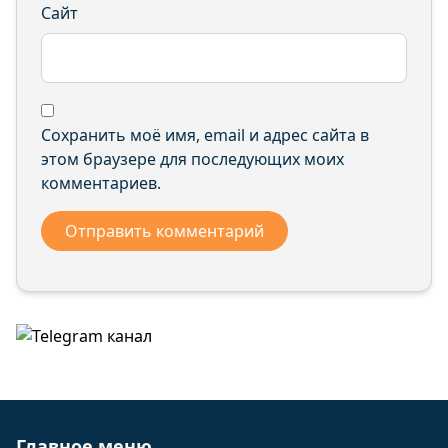
Троицкое село Ю.Клыкова ул. 4 10 12 16 20 32
Сайт
36
Троицкое село Юбилейная ул. 1 1а 2 2а 3 4 5 6
7 9
Сохранить моё имя, email и адрес сайта в
этом браузере для последующих моих
комментариев.
Главное меню