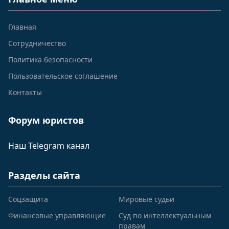
Главная
Сотрудничество
Политика безопасности
Пользовательское соглашение
Контакты
Форум юристов
Наш Telegram канал
Разделы сайта
Соцзащита
Мировые судьи
Финансовые управляющие
Суд по интеллектуальным
правам