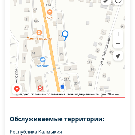
Обслуживаемые территории:
Республика Калмыкия