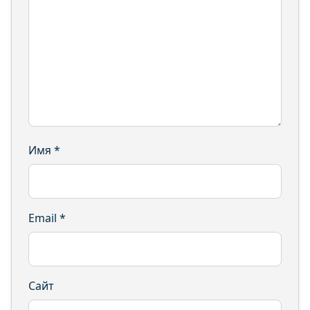
Имя
*
Email
*
Сайт