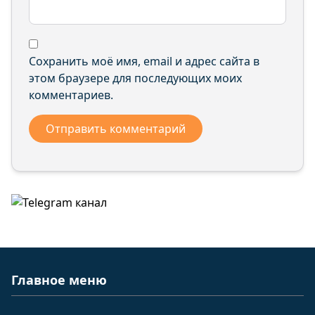
Сохранить моё имя, email и адрес сайта в
этом браузере для последующих моих
комментариев.
Главное меню