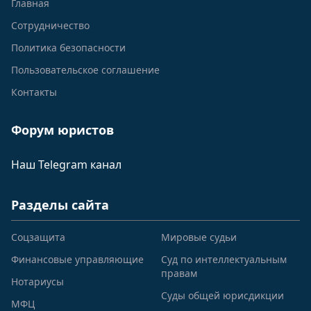
Главная
Сотрудничество
Политика безопасности
Пользовательское соглашение
Контакты
Форум юристов
Наш Telegram канал
Разделы сайта
Соцзащита
Мировые судьи
Финансовые управляющие
Суд по интеллектуальным
правам
Нотариусы
Суды общей юрисдикции
МФЦ