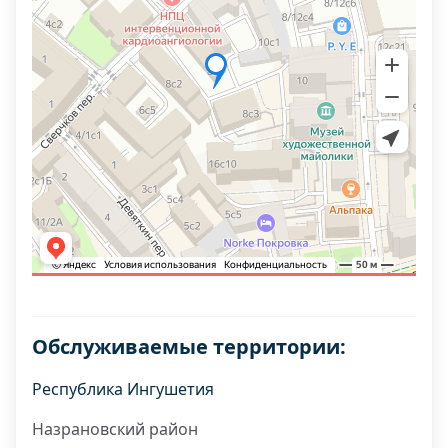
Обслуживаемые территории:
Республика Ингушетия
Назрановский район