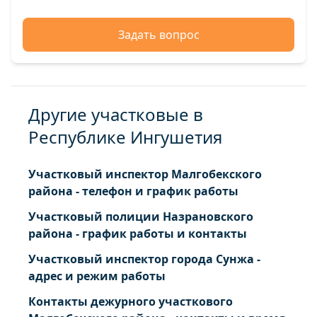
Задать вопрос
Другие участковые в
Республике Ингушетия
Участковый инспектор Малгобекского
района - телефон и график работы
Участковый полиции Назрановского
района - график работы и контакты
Участковый инспектор города Сунжа -
адрес и режим работы
Контакты дежурного участкового