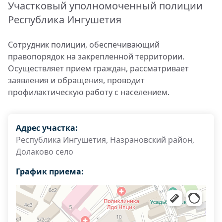
Участковый уполномоченный полиции
Республика Ингушетия
Сотрудник полиции, обеспечивающий
правопорядок на закрепленной территории.
Осуществляет прием граждан, рассматривает
заявления и обращения, проводит
профилактическую работу с населением.
Адрес участка:
Республика Ингушетия, Назрановский район,
Долаково село
График приема: