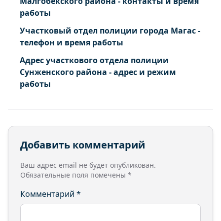
Малгобекского района - контакты и время
работы
Участковый отдел полиции города Магас -
телефон и время работы
Адрес участкового отдела полиции
Сунженского района - адрес и режим
работы
Добавить комментарий
Ваш адрес email не будет опубликован.
Обязательные поля помечены
*
Комментарий
*