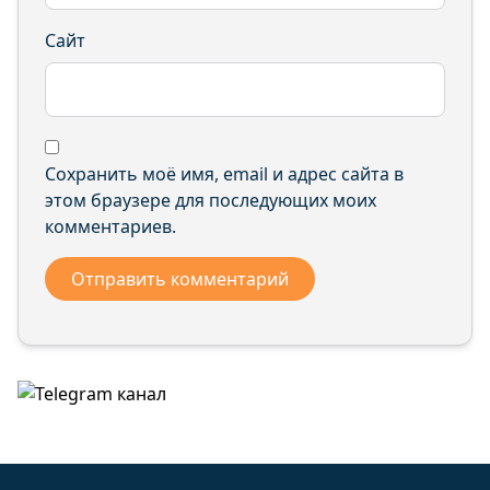
Сайт
Сохранить моё имя, email и адрес сайта в
этом браузере для последующих моих
комментариев.