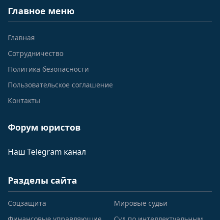
Главное меню
Главная
Сотрудничество
Политика безопасности
Пользовательское соглашение
Контакты
Форум юристов
Наш Telegram канал
Разделы сайта
Соцзащита
Мировые судьи
Финансовые управляющие
Суд по интеллектуальным