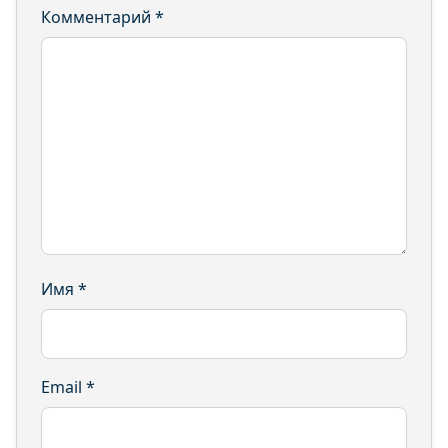
Комментарий
*
Имя
*
Email
*