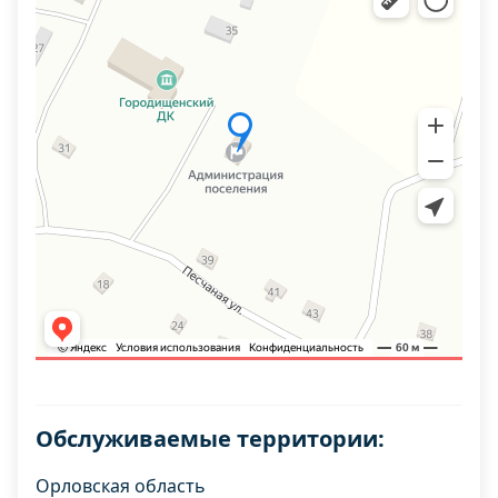
Обслуживаемые территории:
Орловская область