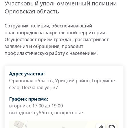
Участковый уполномоченный полиции
Орловская область
Сотрудник полиции, обеспечивающий
правопорядок на закрепленной территории.
Осуществляет прием граждан, рассматривает
заявления и обращения, проводит
профилактическую работу с населением.
Адрес участка:
Орловская область, Урицкий район, Городище
село, Песчаная ул., 37
График приема:
вторник с 17:00 до 19:00
выходные: суббота, воскресенье