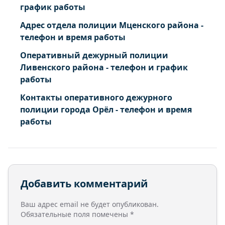
график работы
Адрес отдела полиции Мценского района -
телефон и время работы
Оперативный дежурный полиции
Ливенского района - телефон и график
работы
Контакты оперативного дежурного
полиции города Орёл - телефон и время
работы
Добавить комментарий
Ваш адрес email не будет опубликован.
Обязательные поля помечены
*