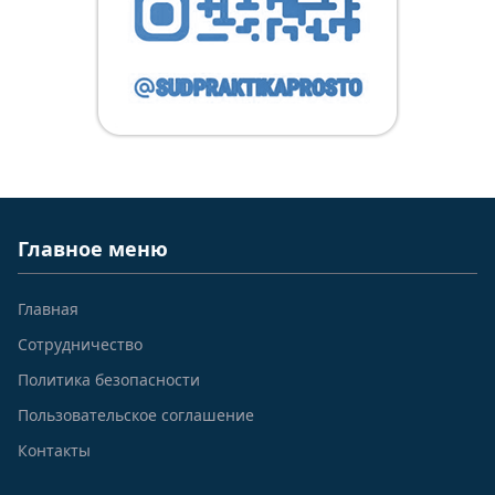
Главное меню
Главная
Сотрудничество
Политика безопасности
Пользовательское соглашение
Контакты