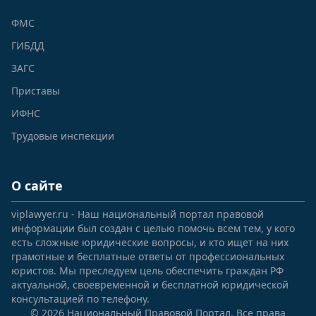
ФМС
ГИБДД
ЗАГС
Приставы
ИФНС
Трудовые инспекции
О сайте
viplawyer.ru - Наш национальный портал правовой
информации был создан с целью помочь всем тем, у кого
есть сложные юридические вопросы, и кто ищет на них
грамотные и бесплатные ответы от профессиональных
юристов. Мы преследуем цель обеспечить граждан РФ
актуальной, своевременной и бесплатной юридической
консультацией по телефону.
© 2026 Национальный Правовой Портал. Все права