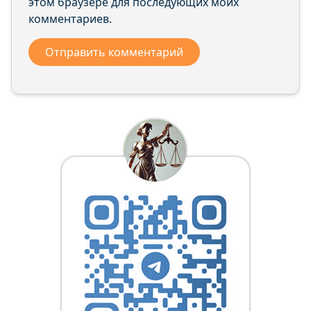
этом браузере для последующих моих
комментариев.