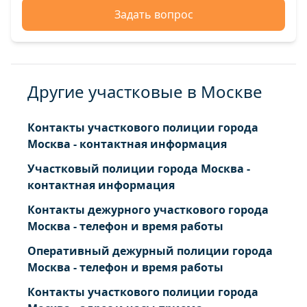
Задать вопрос
Другие участковые в Москве
Контакты участкового полиции города
Москва - контактная информация
Участковый полиции города Москва -
контактная информация
Контакты дежурного участкового города
Москва - телефон и время работы
Оперативный дежурный полиции города
Москва - телефон и время работы
Контакты участкового полиции города