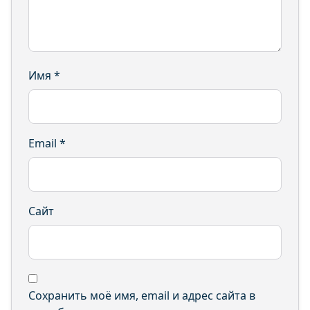
Имя
*
Email
*
Сайт
Сохранить моё имя, email и адрес сайта в