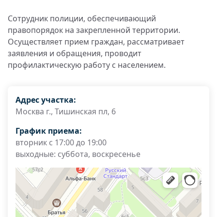
Сотрудник полиции, обеспечивающий
правопорядок на закрепленной территории.
Осуществляет прием граждан, рассматривает
заявления и обращения, проводит
профилактическую работу с населением.
Адрес участка:
Москва г., Тишинская пл, 6
График приема:
вторник с 17:00 до 19:00
выходные: суббота, воскресенье