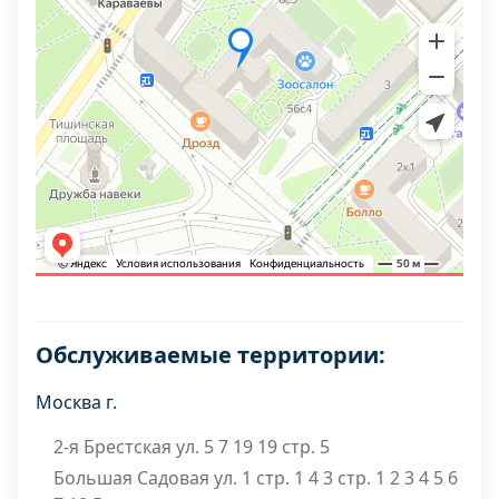
Обслуживаемые территории:
Москва г.
2-я Брестская ул. 5 7 19 19 стр. 5
Большая Садовая ул. 1 стр. 1 4 3 стр. 1 2 3 4 5 6