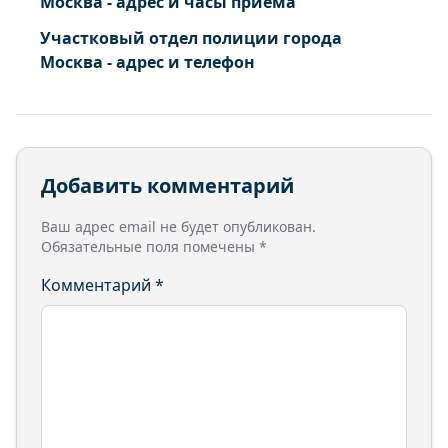
Москва - адрес и часы приема
Участковый отдел полиции города
Москва - адрес и телефон
Добавить комментарий
Ваш адрес email не будет опубликован.
Обязательные поля помечены
*
Комментарий
*