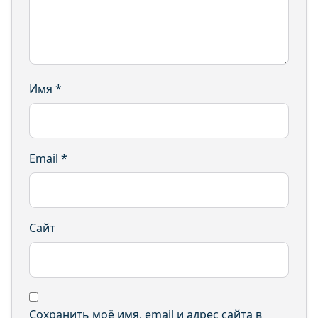
Имя
*
Email
*
Сайт
Сохранить моё имя, email и адрес сайта в