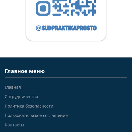
Главное меню
Главная
Сотрудничество
Политика безопасности
Пользовательское соглашение
Контакты