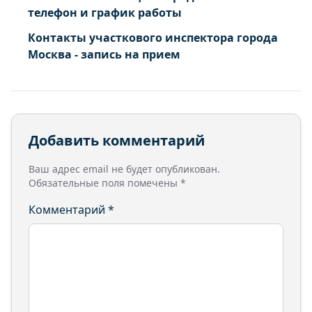
телефон и график работы
Контакты участкового инспектора города
Москва - запись на прием
Добавить комментарий
Ваш адрес email не будет опубликован.
Обязательные поля помечены
*
Комментарий
*