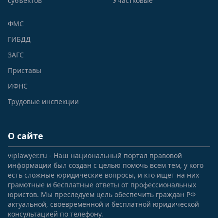
субъектов
Участковые
ФМС
ГИБДД
ЗАГС
Приставы
ИФНС
Трудовые инспекции
О сайте
viplawyer.ru - Наш национальный портал правовой
информации был создан с целью помочь всем тем, у кого
есть сложные юридические вопросы, и кто ищет на них
грамотные и бесплатные ответы от профессиональных
юристов. Мы преследуем цель обеспечить граждан РФ
актуальной, своевременной и бесплатной юридической
консультацией по телефону.