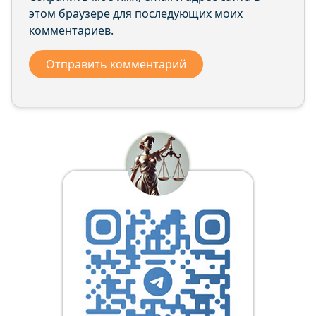
этом браузере для последующих моих
комментариев.