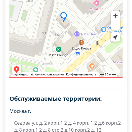
Обслуживаемые территории:
Москва г.
Седова ул. д. 2 корп.1 2 д. 4 корп. 1 2 д.6 корп.2
д. 8 корп.1 2 д. 8 стр.2 д.10 корп.2 д. 12