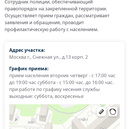
Сотрудник полиции, обеспечивающий
правопорядок на закрепленной территории.
Осуществляет прием граждан, рассматривает
заявления и обращения, проводит
профилактическую работу с населением.
Адрес участка:
Москва г., Снежная ул., д.13 корп. 2
График приема:
прием населения вторник четверг - с 17:00 час
до 19:00 час суббота - с 15:00 час. до 16:00 час.
при работе по графику несения службы
выходные: суббота, воскресенье