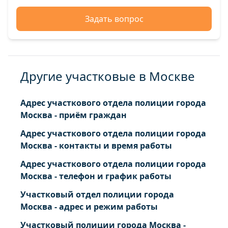
Задать вопрос
Другие участковые в Москве
Адрес участкового отдела полиции города
Москва - приём граждан
Адрес участкового отдела полиции города
Москва - контакты и время работы
Адрес участкового отдела полиции города
Москва - телефон и график работы
Участковый отдел полиции города
Москва - адрес и режим работы
Участковый полиции города Москва -