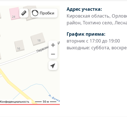
Адрес участка:
Кировская область, Орлов
район, Тохтино село, Лесная
График приема:
вторник с 17:00 до 19:00
выходные: суббота, воскр