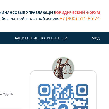
ФИНАНСОВЫЕ УПРАВЛЯЮЩИЕ
ЮРИДИЧЕСКИЙ ФОРУМ
+7 (800) 511-86-74
бесплатной и платной основе
ЗАЩИТА ПРАВ ПОТРЕБИТЕЛЕЙ
МВД
раждан,