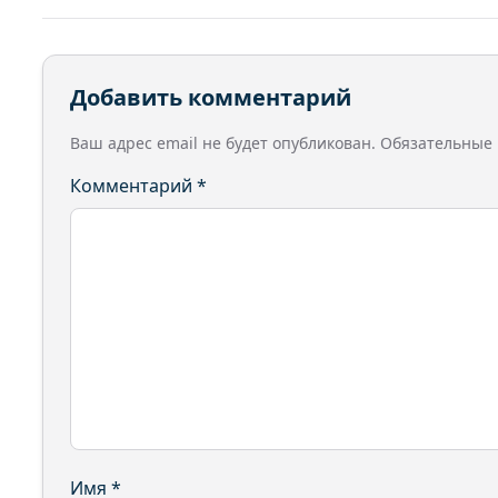
Добавить комментарий
Ваш адрес email не будет опубликован.
Обязательные
Комментарий
*
Имя
*