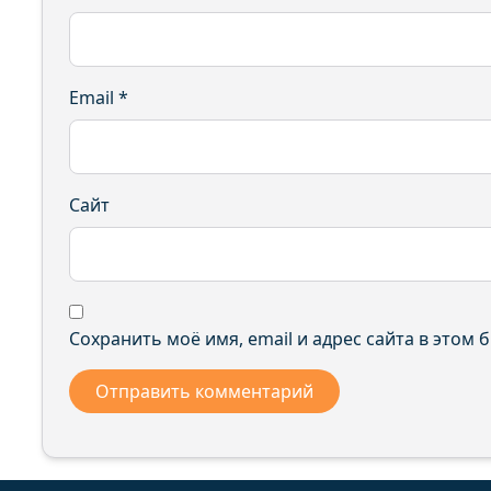
Email
*
Сайт
Сохранить моё имя, email и адрес сайта в этом