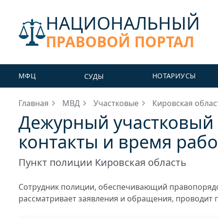
НАЦИОНАЛЬНЫЙ
ПРАВОВОЙ ПОРТАЛ
МФЦ
НОТАРИУСЫ
СУДЫ
Главная
МВД
Участковые
Кировская облас
Дежурный участковый 
контакты и время раб
Пункт полиции Кировская область
Сотрудник полиции, обеспечивающий правопорядо
рассматривает заявления и обращения, проводит 