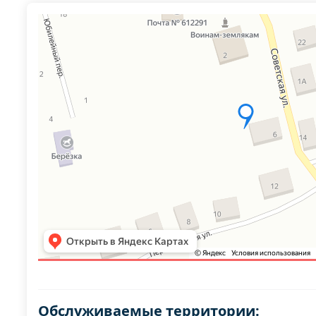
Обслуживаемые территории: