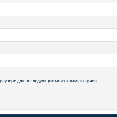
 браузере для последующих моих комментариев.