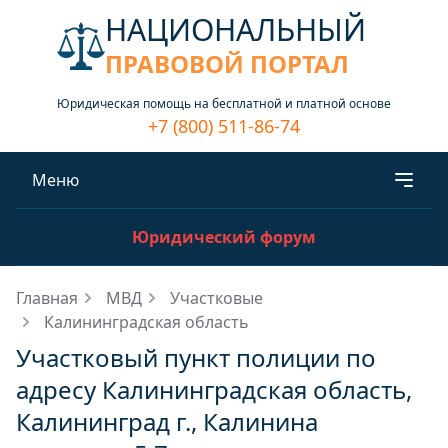
НАЦИОНАЛЬНЫЙ
ПРАВОВОЙ ПОРТАЛ
Юридическая помощь на бесплатной и платной основе
+7 (800) 511-86-74
Меню
Юридический форум
Главная
МВД
Участковые
Калининградская область
Участковый пункт полиции по
адресу Калининградская область,
Калининград г., Калинина