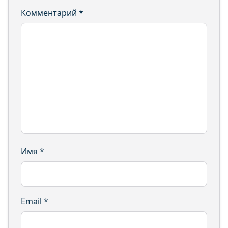
Комментарий
*
Имя
*
Email
*