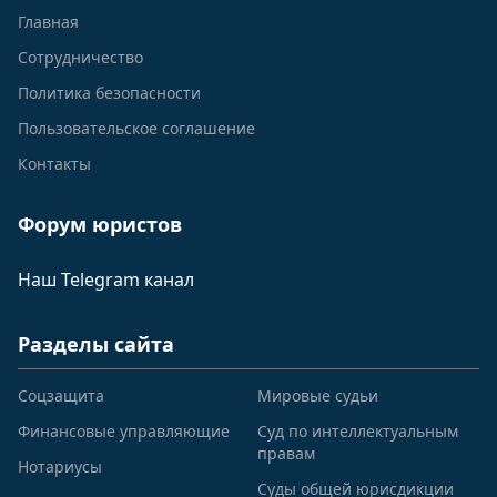
Главная
Сотрудничество
Политика безопасности
Пользовательское соглашение
Контакты
Форум юристов
Наш Telegram канал
Разделы сайта
Соцзащита
Мировые судьи
Финансовые управляющие
Суд по интеллектуальным
правам
Нотариусы
Суды общей юрисдикции