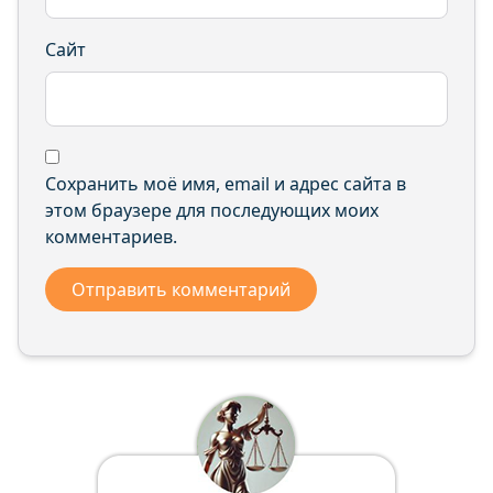
Сайт
Сохранить моё имя, email и адрес сайта в
этом браузере для последующих моих
комментариев.