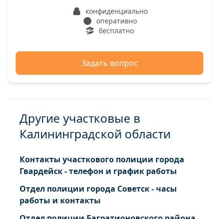
конфиденциально
оперативно
бесплатно
Задать вопрос
Другие участковые в
Калининградской области
Контакты участкового полиции города
Гвардейск - телефон и график работы
Отдел полиции города Советск - часы
работы и контакты
Отдел полиции Багратионовского района