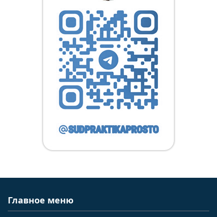
Главное меню