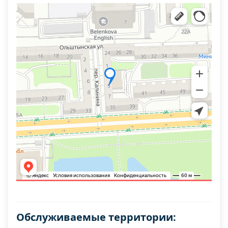
Обслуживаемые территории: