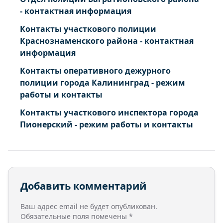
- контактная информация
Контакты участкового полиции
Краснознаменского района - контактная
информация
Контакты оперативного дежурного
полиции города Калининград - режим
работы и контакты
Контакты участкового инспектора города
Пионерский - режим работы и контакты
Добавить комментарий
Ваш адрес email не будет опубликован.
Обязательные поля помечены
*