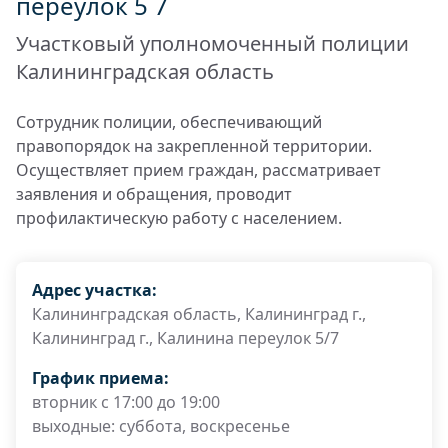
переулок 5 7
Участковый уполномоченный полиции
Калининградская область
Сотрудник полиции, обеспечивающий
правопорядок на закрепленной территории.
Осуществляет прием граждан, рассматривает
заявления и обращения, проводит
профилактическую работу с населением.
Адрес участка:
Калининградская область, Калининград г.,
Калининград г., Калинина переулок 5/7
График приема:
вторник с 17:00 до 19:00
выходные: суббота, воскресенье