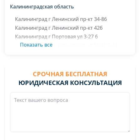
Калининградская область
Калининград г Ленинский пр-кт 34-86
Калининград г Ленинский пр-кт 42б
Калининград г Портовая ул 3-27 6
Показать все
Калининград г Серпуховская ул 18-42 3-41
СРОЧНАЯ БЕСПЛАТНАЯ
ЮРИДИЧЕСКАЯ КОНСУЛЬТАЦИЯ