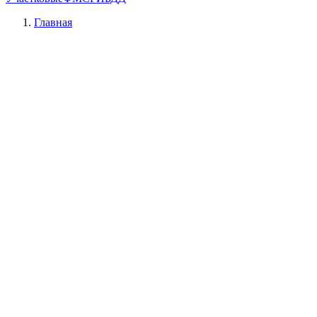
Главная