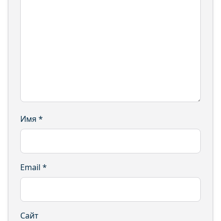
Имя
*
Email
*
Сайт