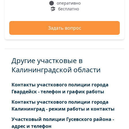
оперативно
бесплатно
Задать вопрос
Другие участковые в
Калининградской области
Контакты участкового полиции города
Гвардейск - телефон и график работы
Контакты участкового полиции города
Калининград - режим работы и контакты
Участковый полиции Гусевского района -
адрес и телефон