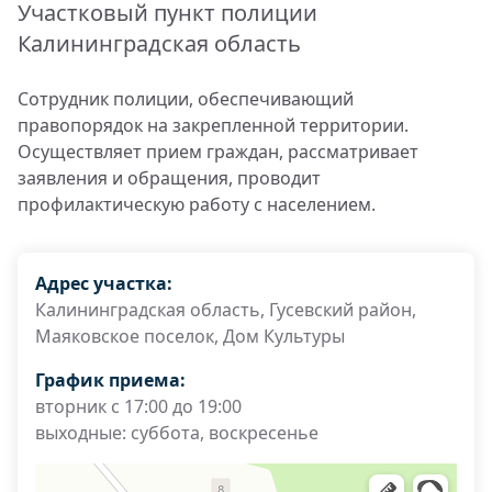
Участковый пункт полиции
Калининградская область
Сотрудник полиции, обеспечивающий
правопорядок на закрепленной территории.
Осуществляет прием граждан, рассматривает
заявления и обращения, проводит
профилактическую работу с населением.
Адрес участка:
Калининградская область, Гусевский район,
Маяковское поселок, Дом Культуры
График приема:
вторник с 17:00 до 19:00
выходные: суббота, воскресенье