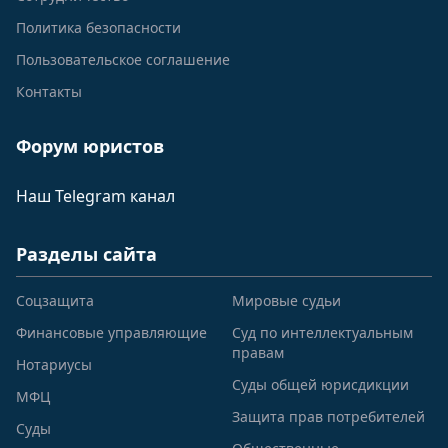
Политика безопасности
Пользовательское соглашение
Контакты
Форум юристов
Наш Telegram канал
Разделы сайта
Соцзащита
Мировые судьи
Финансовые управляющие
Суд по интеллектуальным
правам
Нотариусы
Суды общей юрисдикции
МФЦ
Защита прав потребителей
Суды