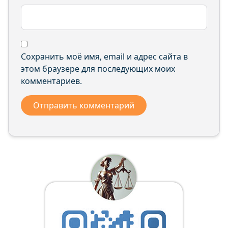
Сохранить моё имя, email и адрес сайта в
этом браузере для последующих моих
комментариев.