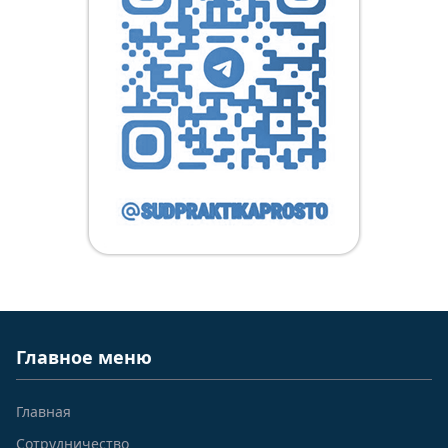
Главное меню
Главная
Сотрудничество