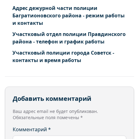
Адрес дежурной части полиции
Багратионовского района - режим работы
и контакты
Участковый отдел полиции Правдинского
района - телефон и график работы
Участковый полиции города Советск -
контакты и время работы
Добавить комментарий
Ваш адрес email не будет опубликован.
Обязательные поля помечены
*
Комментарий
*