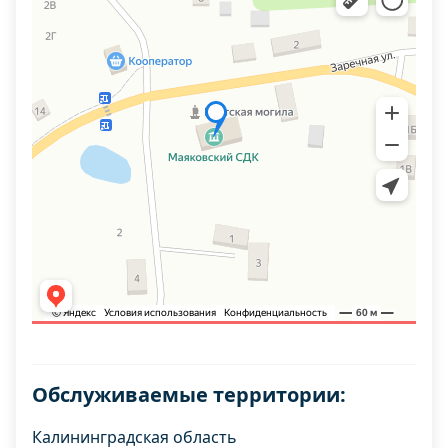
Обслуживаемые территории:
Калининградская область