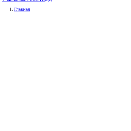
Главная