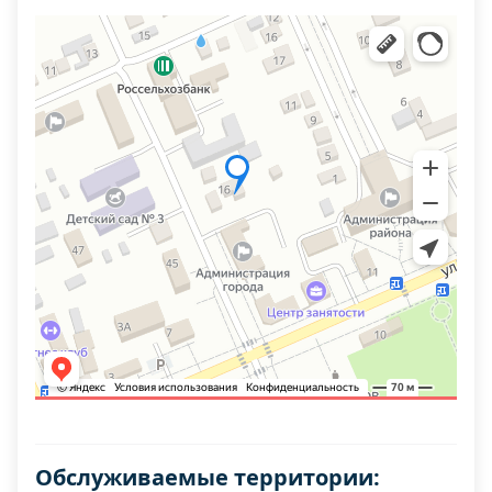
Обслуживаемые территории: