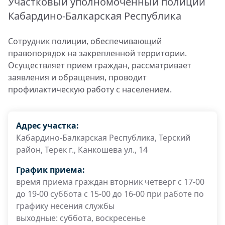
Участковый уполномоченный полиции
Кабардино-Балкарская Республика
Сотрудник полиции, обеспечивающий
правопорядок на закрепленной территории.
Осуществляет прием граждан, рассматривает
заявления и обращения, проводит
профилактическую работу с населением.
Адрес участка:
Кабардино-Балкарская Республика, Терский
район, Терек г., Канкошева ул., 14
График приема:
время приема граждан вторник четверг с 17-00
до 19-00 суббота с 15-00 до 16-00 при работе по
графику несения службы
выходные: суббота, воскресенье