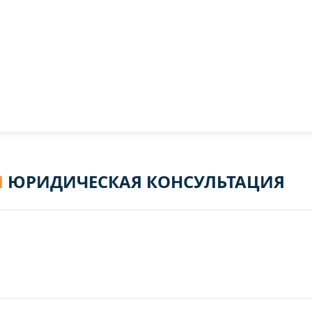
Я
ЮРИДИЧЕСКАЯ КОНСУЛЬТАЦИЯ