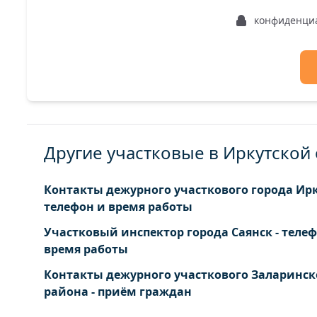
конфиденци
Другие участковые в Иркутской
Контакты дежурного участкового города Ирк
телефон и время работы
Участковый инспектор города Саянск - теле
время работы
Контакты дежурного участкового Заларинск
района - приём граждан