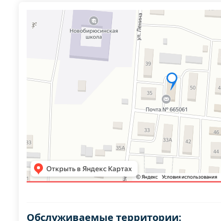
Обслуживаемые территории: