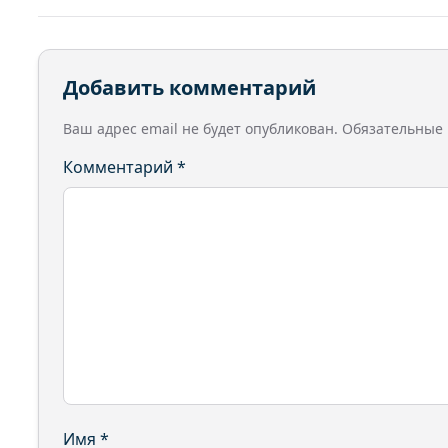
Добавить комментарий
Ваш адрес email не будет опубликован.
Обязательные
Комментарий
*
Имя
*