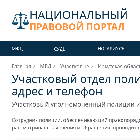
НАЦИОНАЛЬНЫЙ
ПРАВОВОЙ ПОРТАЛ
МФЦ
НОТАРИУСЫ
СУДЫ
Главная
МВД
Участковые
Иркутская облас
Участковый отдел поли
адрес и телефон
Участковый уполномоченный полиции И
Сотрудник полиции, обеспечивающий правопорядо
рассматривает заявления и обращения, проводит 