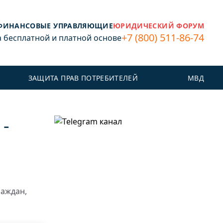
ФИНАНСОВЫЕ УПРАВЛЯЮЩИЕ
ЮРИДИЧЕСКИЙ ФОРУМ
+7 (800) 511-86-74
бесплатной и платной основе
ЗАЩИТА ПРАВ ПОТРЕБИТЕЛЕЙ
МВД
-
раждан,