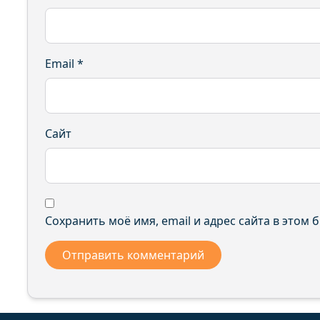
Email
*
Сайт
Сохранить моё имя, email и адрес сайта в этом