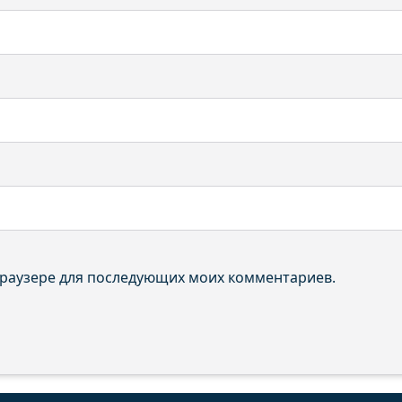
 браузере для последующих моих комментариев.