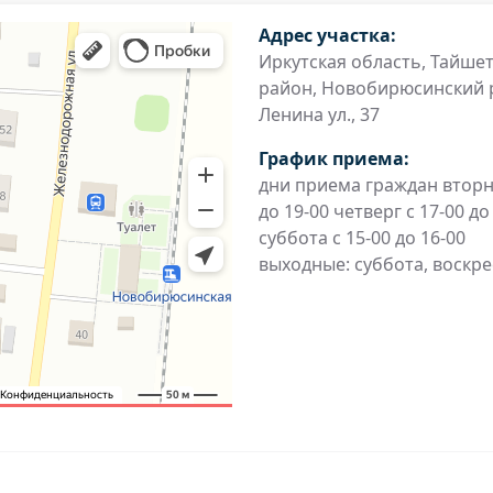
Адрес участка:
Иркутская область, Тайше
район, Новобирюсинский 
Ленина ул., 37
График приема:
дни приема граждан вторни
до 19-00 четверг с 17-00 до
суббота с 15-00 до 16-00
выходные: суббота, воскр