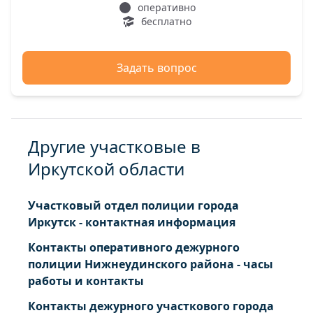
оперативно
бесплатно
Задать вопрос
Другие участковые в
Иркутской области
Участковый отдел полиции города
Иркутск - контактная информация
Контакты оперативного дежурного
полиции Нижнеудинского района - часы
работы и контакты
Контакты дежурного участкового города