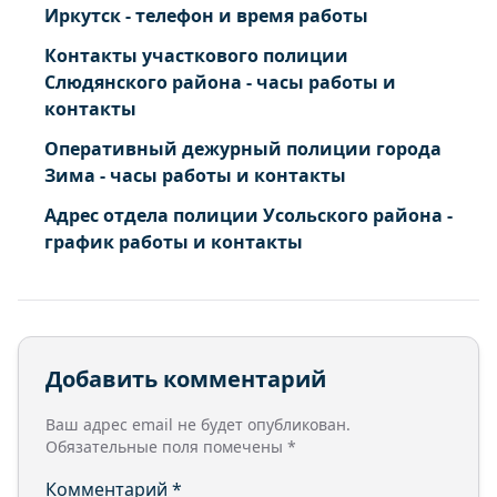
Иркутск - телефон и время работы
Контакты участкового полиции
Слюдянского района - часы работы и
контакты
Оперативный дежурный полиции города
Зима - часы работы и контакты
Адрес отдела полиции Усольского района -
график работы и контакты
Добавить комментарий
Ваш адрес email не будет опубликован.
Обязательные поля помечены
*
Комментарий
*