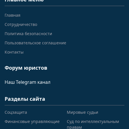
Главная
Сотрудничество
Политика безопасности
Пользовательское соглашение
Контакты
Форум юристов
Наш Telegram канал
Разделы сайта
Соцзащита
Мировые судьи
Финансовые управляющие
Суд по интеллектуальным
правам