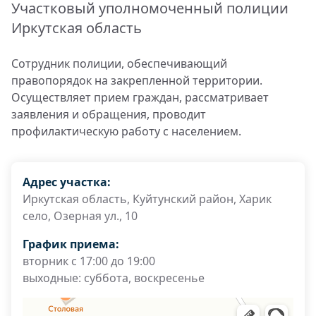
Участковый уполномоченный полиции
Иркутская область
Сотрудник полиции, обеспечивающий
правопорядок на закрепленной территории.
Осуществляет прием граждан, рассматривает
заявления и обращения, проводит
профилактическую работу с населением.
Адрес участка:
Иркутская область, Куйтунский район, Харик
село, Озерная ул., 10
График приема:
вторник с 17:00 до 19:00
выходные: суббота, воскресенье