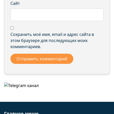
Сайт
Сохранить моё имя, email и адрес сайта в
этом браузере для последующих моих
комментариев.
Главное меню