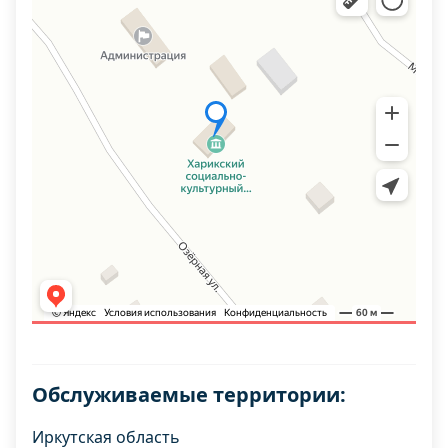
Обслуживаемые территории:
Иркутская область