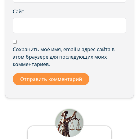
Сайт
Сохранить моё имя, email и адрес сайта в
этом браузере для последующих моих
комментариев.