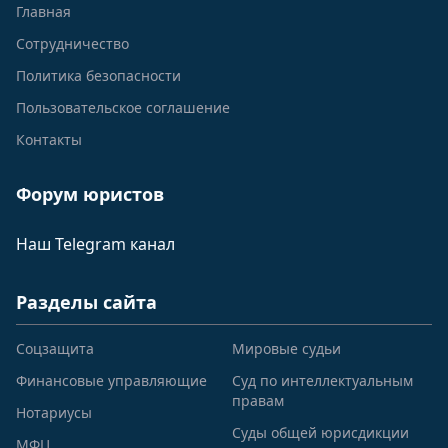
Главная
Сотрудничество
Политика безопасности
Пользовательское соглашение
Контакты
Форум юристов
Наш Telegram канал
Разделы сайта
Соцзащита
Мировые судьи
Финансовые управляющие
Суд по интеллектуальным
правам
Нотариусы
Суды общей юрисдикции
МФЦ