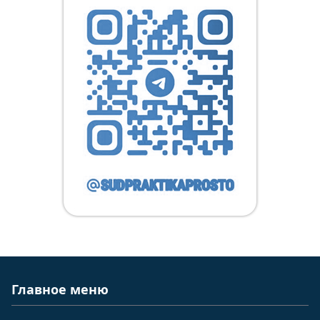
Главное меню