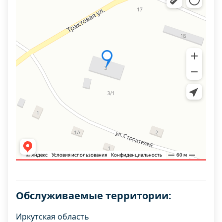
Обслуживаемые территории:
Иркутская область