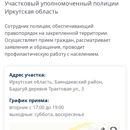
Участковый уполномоченный полиции
Иркутская область
Сотрудник полиции, обеспечивающий
правопорядок на закрепленной территории.
Осуществляет прием граждан, рассматривает
заявления и обращения, проводит
профилактическую работу с населением.
Адрес участка:
Иркутская область, Баяндаевский район,
Бадагуй деревня Трактовая ул., 3
График приема:
вторник с 17:00 до 19:00
выходные: суббота, воскресенье