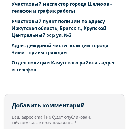
Участковый инспектор города Шелехов -
телефон и график работы
Участковый пункт полиции по адресу
Иркутская область, Братск г., Крупской
Центральный ж р ул. №2
Адрес дежурной части полиции города
Зима - приём граждан
Отдел полиции Качугского района - адрес
и телефон
Добавить комментарий
Ваш адрес email не будет опубликован.
Обязательные поля помечены
*