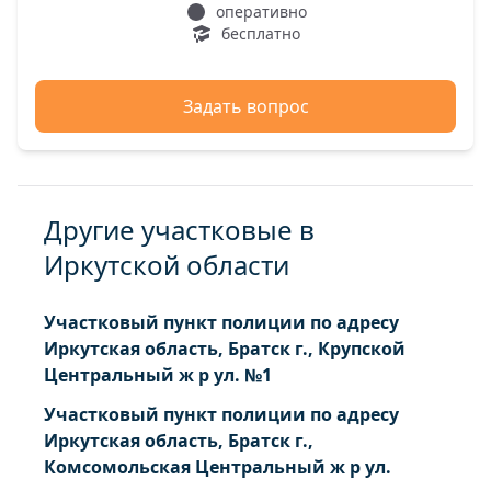
оперативно
бесплатно
Задать вопрос
Другие участковые в
Иркутской области
Участковый пункт полиции по адресу
Иркутская область, Братск г., Крупской
Центральный ж р ул. №1
Участковый пункт полиции по адресу
Иркутская область, Братск г.,
Комсомольская Центральный ж р ул.