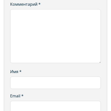
Комментарий
*
Имя
*
Email
*