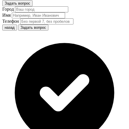
Задать вопрос
Город
Имя
Телефон
назад
Задать вопрос