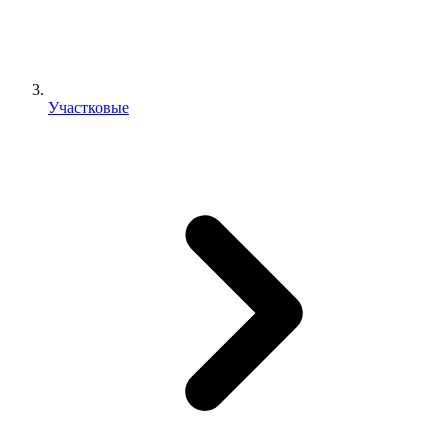
Участковые