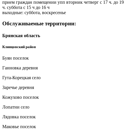
прием граждан помещении упп вторник четверг с 17 ч. до 19
ч. суббота с 15 ч до 16 ч
выходные: суббота, воскресенье
Обслуживаемые территории:
Брянская область
Клинцовский район
Буян поселок
Ганновка деревня
Гута-Корецкая село
Заречье деревня
Кожухово поселок
Лопатни село
Лядовка поселок
Маковье поселок