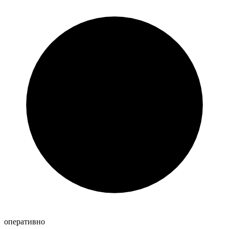
оперативно