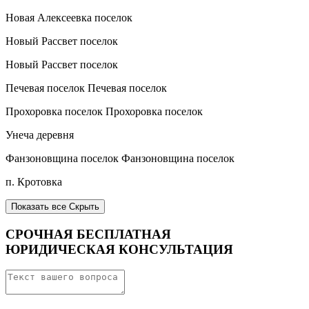
Новая Алексеевка поселок
Новый Рассвет поселок
Новый Рассвет поселок
Печевая поселок Печевая поселок
Прохоровка поселок Прохоровка поселок
Унеча деревня
Фанзоновщина поселок Фанзоновщина поселок
п. Кротовка
Показать все
Скрыть
СРОЧНАЯ БЕСПЛАТНАЯ
ЮРИДИЧЕСКАЯ КОНСУЛЬТАЦИЯ