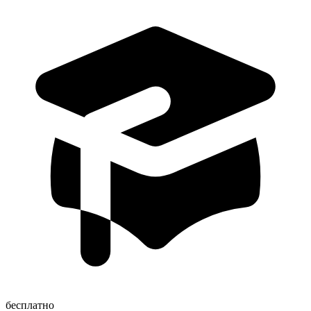
бесплатно