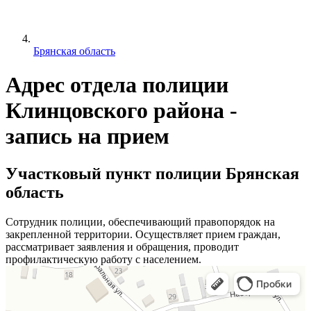
Брянская область
Адрес отдела полиции
Клинцовского района -
запись на прием
Участковый пункт полиции Брянская
область
Сотрудник полиции, обеспечивающий правопорядок на
закрепленной территории. Осуществляет прием граждан,
рассматривает заявления и обращения, проводит
профилактическую работу с населением.