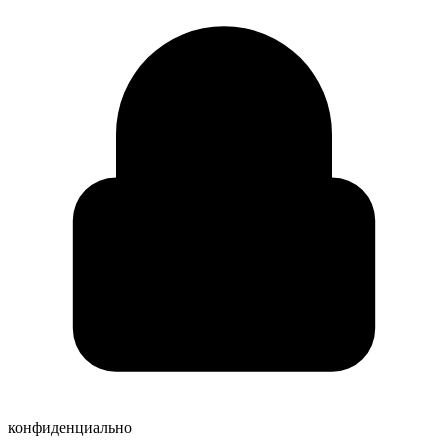
конфиденциально