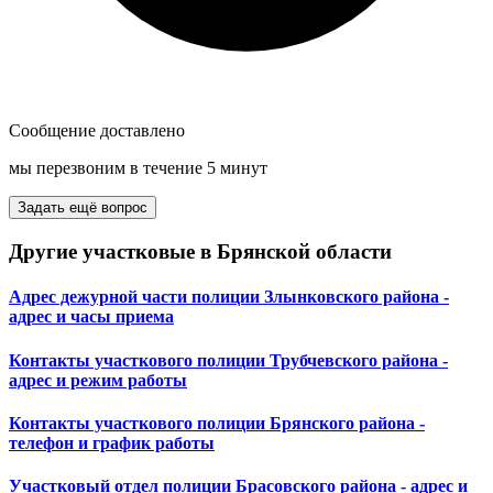
Сообщение доставлено
мы перезвоним в течение 5 минут
Задать ещё вопрос
Другие участковые в Брянской области
Адрес дежурной части полиции Злынковского района -
адрес и часы приема
Контакты участкового полиции Трубчевского района -
адрес и режим работы
Контакты участкового полиции Брянского района -
телефон и график работы
Участковый отдел полиции Брасовского района - адрес и