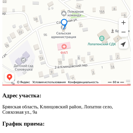
Адрес участка:
Брянская область, Клинцовский район, Лопатни село,
Совхозная ул., 9а
График приема: