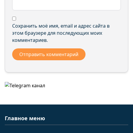
Сохранить моё имя, email и адрес сайта в
этом браузере для последующих моих
комментариев.
Главное меню