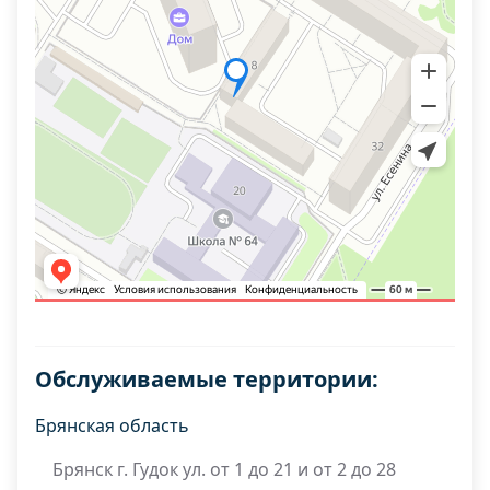
Обслуживаемые территории:
Брянская область
Брянск г. Гудок ул. от 1 до 21 и от 2 до 28