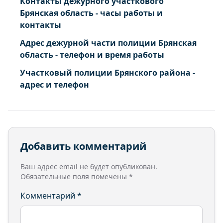
Контакты дежурного участкового
Брянская область - часы работы и
контакты
Адрес дежурной части полиции Брянская
область - телефон и время работы
Участковый полиции Брянского района -
адрес и телефон
Добавить комментарий
Ваш адрес email не будет опубликован.
Обязательные поля помечены
*
Комментарий
*