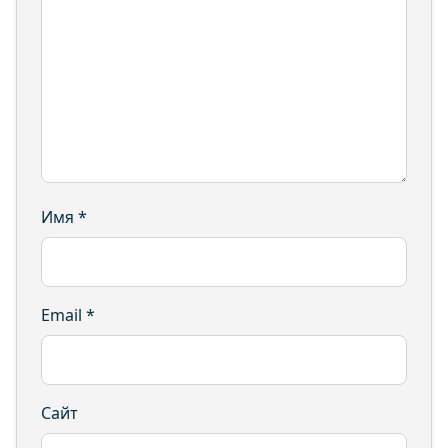
Имя
*
Email
*
Сайт