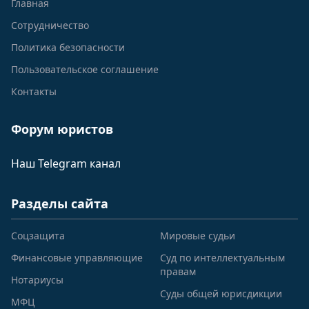
Главная
Сотрудничество
Политика безопасности
Пользовательское соглашение
Контакты
Форум юристов
Наш Telegram канал
Разделы сайта
Соцзащита
Мировые судьи
Финансовые управляющие
Суд по интеллектуальным
правам
Нотариусы
Суды общей юрисдикции
МФЦ