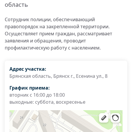
область
Сотрудник полиции, обеспечивающий
правопорядок на закрепленной территории.
Осуществляет прием граждан, рассматривает
заявления и обращения, проводит
профилактическую работу с населением.
Адрес участка:
Брянская область, Брянск г., Есенина ул., 8
График приема:
вторник с 16:00 до 18:00
выходные: суббота, воскресенье