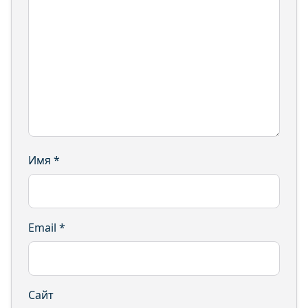
Имя
*
Email
*
Сайт