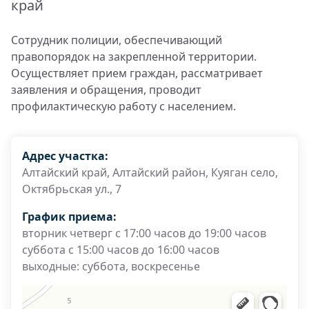
край
Сотрудник полиции, обеспечивающий
правопорядок на закрепленной территории.
Осуществляет прием граждан, рассматривает
заявления и обращения, проводит
профилактическую работу с населением.
Адрес участка:
Алтайский край, Алтайский район, Куяган село,
Октябрьская ул., 7
График приема:
вторник четверг с 17:00 часов до 19:00 часов
суббота с 15:00 часов до 16:00 часов
выходные: суббота, воскресенье