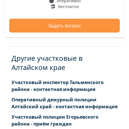
оперативно
бесплатно
Задать вопрос
Другие участковые в
Алтайском крае
Участковый инспектор Тальменского
района - контактная информация
Оперативный дежурный полиции
Алтайский край - контактная информация
Участковый полиции Егорьевского
района - приём граждан