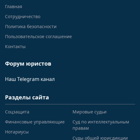
Главная
Сотрудничество
Политика безопасности
Пользовательское соглашение
Контакты
Форум юристов
Наш Telegram канал
Разделы сайта
Соцзащита
Мировые судьи
Финансовые управляющие
Суд по интеллектуальным
правам
Нотариусы
Суды общей юрисдикции