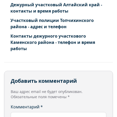
Дежурный участковый Алтайский край -
контакты и время работы
Участковый полиции Топчихинского
района - адрес и телефон
Контакты дежурного участкового
Каменского района - телефон и время
работы
Добавить комментарий
Ваш адрес email не будет опубликован.
Обязательные поля помечены
*
Комментарий
*