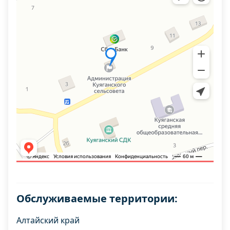
Обслуживаемые территории:
Алтайский край