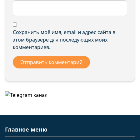
Сохранить моё имя, email и адрес сайта в
этом браузере для последующих моих
комментариев.
Главное меню