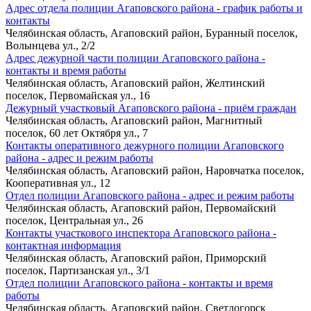
Адрес отдела полиции Агаповского района - график работы и
контакты
Челябинская область, Агаповский район, Буранный поселок,
Волынцева ул., 2/2
Адрес дежурной части полиции Агаповского района -
контакты и время работы
Челябинская область, Агаповский район, Желтинский
поселок, Первомайская ул., 16
Дежурный участковый Агаповского района - приём граждан
Челябинская область, Агаповский район, Магнитный
поселок, 60 лет Октября ул., 7
Контакты оперативного дежурного полиции Агаповского
района - адрес и режим работы
Челябинская область, Агаповский район, Наровчатка поселок,
Кооперативная ул., 12
Отдел полиции Агаповского района - адрес и режим работы
Челябинская область, Агаповский район, Первомайский
поселок, Центральная ул., 26
Контакты участкового инспектора Агаповского района -
контактная информация
Челябинская область, Агаповский район, Приморский
поселок, Партизанская ул., 3/1
Отдел полиции Агаповского района - контакты и время
работы
Челябинская область, Агаповский район, Светлогорск