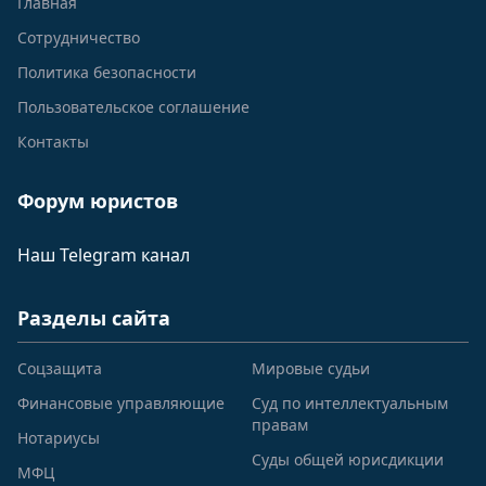
Главная
Сотрудничество
Политика безопасности
Пользовательское соглашение
Контакты
Форум юристов
Наш Telegram канал
Разделы сайта
Соцзащита
Мировые судьи
Финансовые управляющие
Суд по интеллектуальным
правам
Нотариусы
Суды общей юрисдикции
МФЦ