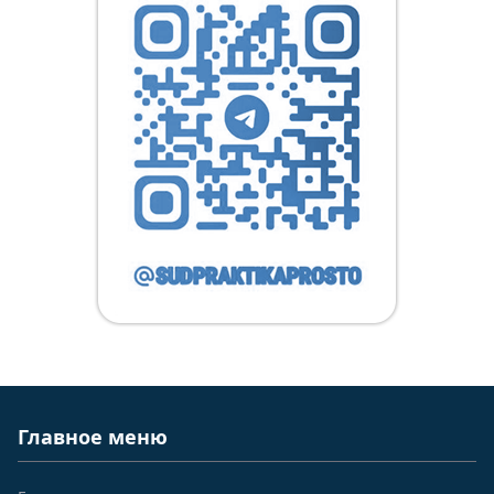
Главное меню