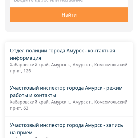
Найти
Отдел полиции города Амурск - контактная
информация
Хабаровский край, Амурск г., Амурск г., Комсомольский
пр-кт, 12б
Участковый инспектор города Амурск - режим
работы и контакты
Хабаровский край, Амурск г., Амурск г., Комсомольский
пр-кт, 63
Участковый инспектор города Амурск - запись
на прием