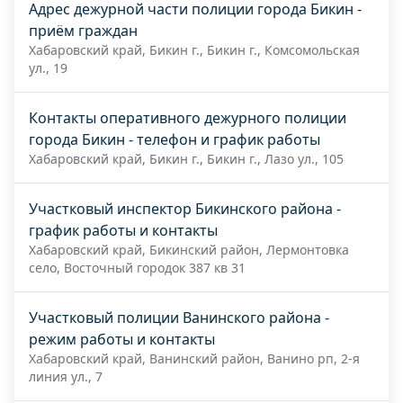
Адрес дежурной части полиции города Бикин -
приём граждан
Хабаровский край, Бикин г., Бикин г., Комсомольская
ул., 19
Контакты оперативного дежурного полиции
города Бикин - телефон и график работы
Хабаровский край, Бикин г., Бикин г., Лазо ул., 105
Участковый инспектор Бикинского района -
график работы и контакты
Хабаровский край, Бикинский район, Лермонтовка
село, Восточный городок 387 кв 31
Участковый полиции Ванинского района -
режим работы и контакты
Хабаровский край, Ванинский район, Ванино рп, 2-я
линия ул., 7