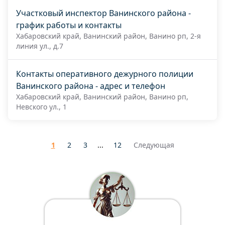
Участковый инспектор Ванинского района -
график работы и контакты
Хабаровский край, Ванинский район, Ванино рп, 2-я
линия ул., д.7
Контакты оперативного дежурного полиции
Ванинского района - адрес и телефон
Хабаровский край, Ванинский район, Ванино рп,
Невского ул., 1
1
2
3
...
12
Следующая