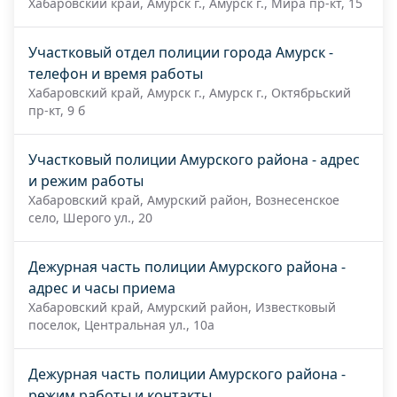
Хабаровский край, Амурск г., Амурск г., Мира пр-кт, 15
Участковый отдел полиции города Амурск -
телефон и время работы
Хабаровский край, Амурск г., Амурск г., Октябрьский
пр-кт, 9 б
Участковый полиции Амурского района - адрес
и режим работы
Хабаровский край, Амурский район, Вознесенское
село, Шерого ул., 20
Дежурная часть полиции Амурского района -
адрес и часы приема
Хабаровский край, Амурский район, Известковый
поселок, Центральная ул., 10а
Дежурная часть полиции Амурского района -
режим работы и контакты