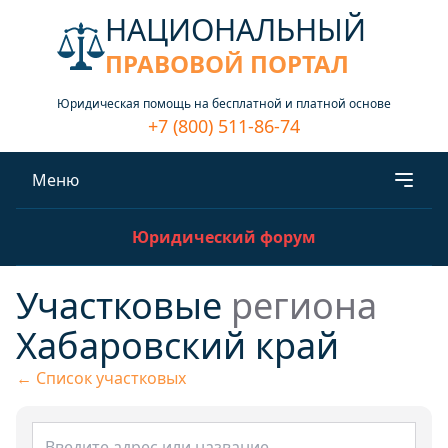
НАЦИОНАЛЬНЫЙ
ПРАВОВОЙ ПОРТАЛ
Юридическая помощь на бесплатной и платной основе
+7 (800) 511-86-74
Меню
Юридический форум
Участковые
региона
Хабаровский край
← Список участковых