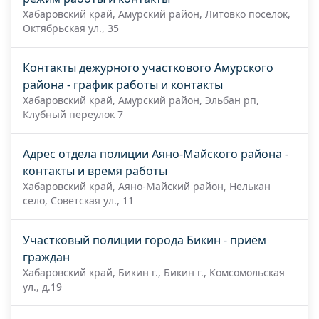
Хабаровский край, Амурский район, Литовко поселок,
Октябрьская ул., 35
Контакты дежурного участкового Амурского
района - график работы и контакты
Хабаровский край, Амурский район, Эльбан рп,
Клубный переулок 7
Адрес отдела полиции Аяно-Майского района -
контакты и время работы
Хабаровский край, Аяно-Майский район, Нелькан
село, Советская ул., 11
Участковый полиции города Бикин - приём
граждан
Хабаровский край, Бикин г., Бикин г., Комсомольская
ул., д.19