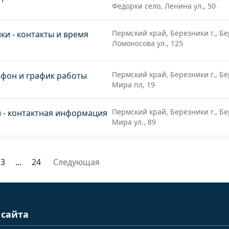
Федорки село, Ленина ул., 50
Пермский край, Березники г., Бе
и - контакты и время
Ломоносова ул., 125
Пермский край, Березники г., Бе
ефон и график работы
Мира пл, 19
Пермский край, Березники г., Бе
 - контактная информация
Мира ул., 89
3
...
24
Следующая
 сайта