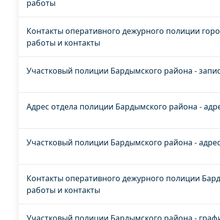
работы
Контакты оперативного дежурного полиции горо
работы и контакты
Участковый полиции Бардымского района - запи
Адрес отдела полиции Бардымского района - адр
Участковый полиции Бардымского района - адре
Контакты оперативного дежурного полиции Бард
работы и контакты
Участковый полиции Бардымского района - граф