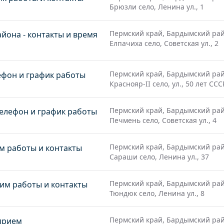
Брюзли село, Ленина ул., 1
Пермский край, Бардымский рай
йона - контакты и время
Елпачиха село, Советская ул., 2
Пермский край, Бардымский рай
ефон и график работы
Краснояр-II село, ул., 50 лет ССС
Пермский край, Бардымский рай
телефон и график работы
Печмень село, Советская ул., 4
Пермский край, Бардымский рай
м работы и контакты
Сараши село, Ленина ул., 37
Пермский край, Бардымский рай
им работы и контакты
Тюндюк село, Ленина ул., 8
Пермский край, Бардымский рай
 прием