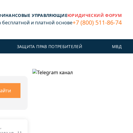
ФИНАНСОВЫЕ УПРАВЛЯЮЩИЕ
ЮРИДИЧЕСКИЙ ФОРУМ
+7 (800) 511-86-74
бесплатной и платной основе
ЗАЩИТА ПРАВ ПОТРЕБИТЕЛЕЙ
МВД
айти
,
ала ул., 11