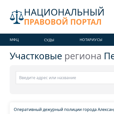
НАЦИОНАЛЬНЫЙ
ПРАВОВОЙ ПОРТАЛ
МФЦ
НОТАРИУСЫ
СУДЫ
Участковые
региона
Пе
Оперативный дежурный полиции города Александ