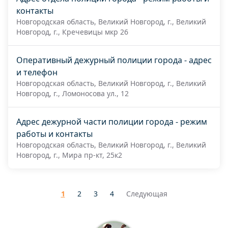
контакты
Новгородская область, Великий Новгород, г., Великий
Новгород, г., Кречевицы мкр 26
Оперативный дежурный полиции города - адрес
и телефон
Новгородская область, Великий Новгород, г., Великий
Новгород, г., Ломоносова ул., 12
Адрес дежурной части полиции города - режим
работы и контакты
Новгородская область, Великий Новгород, г., Великий
Новгород, г., Мира пр-кт, 25к2
1
2
3
4
Следующая