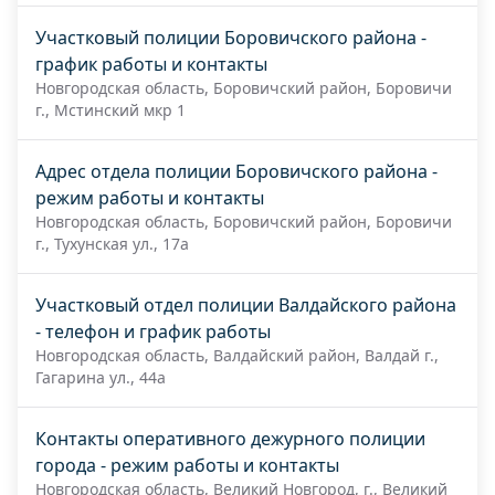
Участковый полиции Боровичского района -
график работы и контакты
Новгородская область, Боровичский район, Боровичи
г., Мстинский мкр 1
Адрес отдела полиции Боровичского района -
режим работы и контакты
Новгородская область, Боровичский район, Боровичи
г., Тухунская ул., 17а
Участковый отдел полиции Валдайского района
- телефон и график работы
Новгородская область, Валдайский район, Валдай г.,
Гагарина ул., 44а
Контакты оперативного дежурного полиции
города - режим работы и контакты
Новгородская область, Великий Новгород, г., Великий