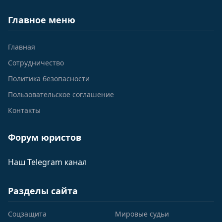
Главное меню
Главная
Сотрудничество
Политика безопасности
Пользовательское соглашение
Контакты
Форум юристов
Наш Telegram канал
Разделы сайта
Соцзащита
Мировые судьи