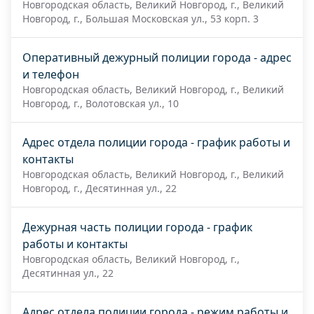
Новгородская область, Великий Новгород, г., Великий
Новгород, г., Большая Московская ул., 53 корп. 3
Оперативный дежурный полиции города - адрес
и телефон
Новгородская область, Великий Новгород, г., Великий
Новгород, г., Волотовская ул., 10
Адрес отдела полиции города - график работы и
контакты
Новгородская область, Великий Новгород, г., Великий
Новгород, г., Десятинная ул., 22
Дежурная часть полиции города - график
работы и контакты
Новгородская область, Великий Новгород, г.,
Десятинная ул., 22
Адрес отдела полиции города - режим работы и