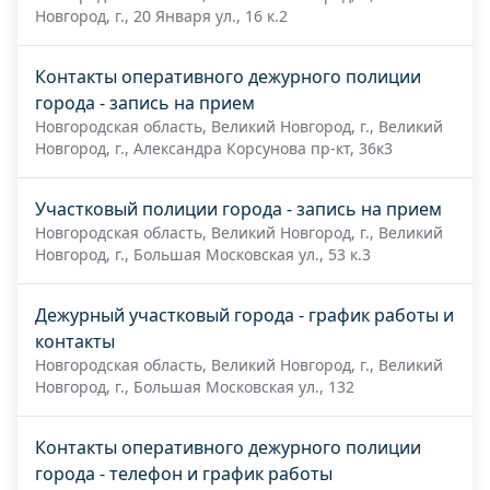
Новгород, г., 20 Января ул., 16 к.2
Контакты оперативного дежурного полиции
города - запись на прием
Новгородская область, Великий Новгород, г., Великий
Новгород, г., Александра Корсунова пр-кт, 36к3
Участковый полиции города - запись на прием
Новгородская область, Великий Новгород, г., Великий
Новгород, г., Большая Московская ул., 53 к.3
Дежурный участковый города - график работы и
контакты
Новгородская область, Великий Новгород, г., Великий
Новгород, г., Большая Московская ул., 132
Контакты оперативного дежурного полиции
города - телефон и график работы