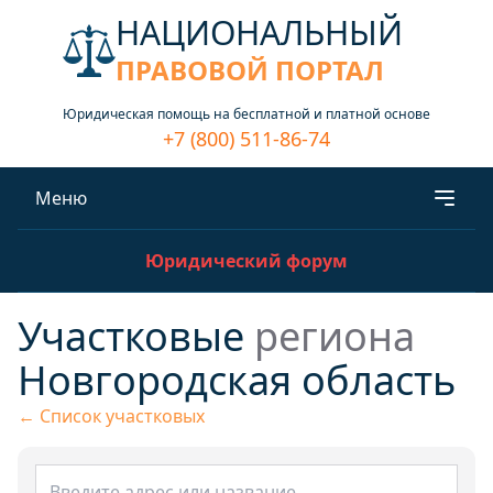
НАЦИОНАЛЬНЫЙ
ПРАВОВОЙ ПОРТАЛ
Юридическая помощь на бесплатной и платной основе
+7 (800) 511-86-74
Меню
Юридический форум
Участковые
региона
Новгородская область
← Список участковых