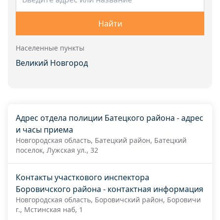
Найти
Населенные пункты
Великий Новгород
Адрес отдела полиции Батецкого района - адрес
и часы приема
Новгородская область, Батецкий район, Батецкий
поселок, Лужская ул., 32
Контакты участкового инспектора
Боровичского района - контактная информация
Новгородская область, Боровичский район, Боровичи
г., Мстинская наб, 1